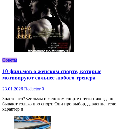
Советы
10 фильмов о женском спорте, которые
мотивируют сильнее любого тренера
23.01.2026
Redactor
0
Знаете что? Фильмы о женском спорте почти никогда не
бывают только про спорт. Они про выбор, давление, тело,
характер и