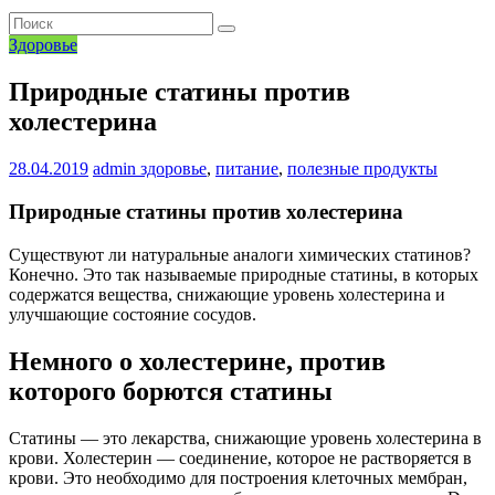
Здоровье
Природные статины против
холестерина
28.04.2019
admin
здоровье
,
питание
,
полезные продукты
Природные статины против холестерина
Существуют ли натуральные аналоги химических статинов?
Конечно. Это так называемые природные статины, в которых
содержатся вещества, снижающие уровень холестерина и
улучшающие состояние сосудов.
Немного о холестерине, против
которого борются статины
Статины — это лекарства, снижающие уровень холестерина в
крови. Холестерин — соединение, которое не растворяется в
крови. Это необходимо для построения клеточных мембран,