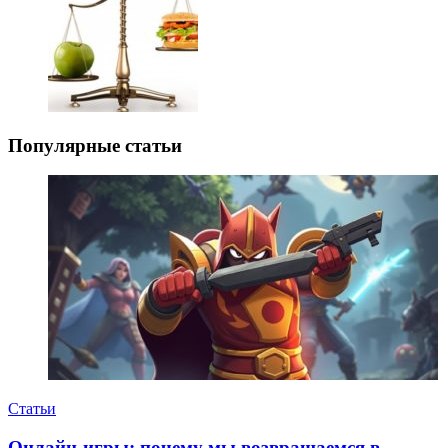
Популярные статьи
Статьи
Онлайн-игры: почему мы возвращаемся в