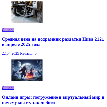
Советы
Средняя цена на подрамник раздатки Нива 2121
в апреле 2025 года
22.04.2025
Redactor
0
Советы
Онлайн игры: погружение в виртуальный мир и
почему мы их так любим