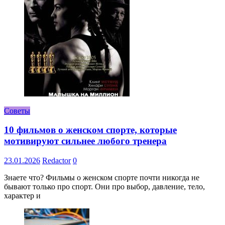
Советы
10 фильмов о женском спорте, которые
мотивируют сильнее любого тренера
23.01.2026
Redactor
0
Знаете что? Фильмы о женском спорте почти никогда не
бывают только про спорт. Они про выбор, давление, тело,
характер и