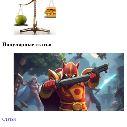
Популярные статьи
Статьи