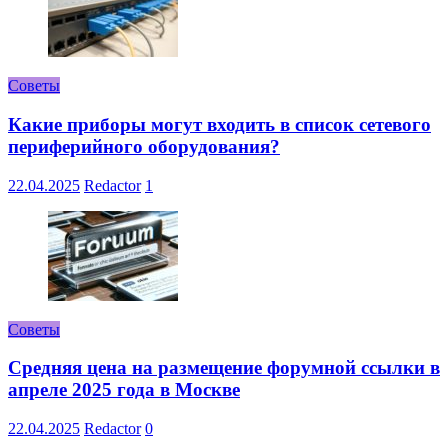
Советы
Какие приборы могут входить в список сетевого
периферийного оборудования?
22.04.2025
Redactor
1
Советы
Средняя цена на размещение форумной ссылки в
апреле 2025 года в Москве
22.04.2025
Redactor
0