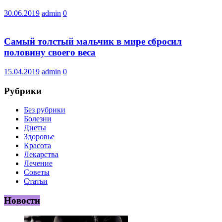
30.06.2019
admin
0
Самый толстый мальчик в мире сбросил
половину своего веса
15.04.2019
admin
0
Рубрики
Без рубрики
Болезни
Диеты
Здоровье
Красота
Лекарства
Лечение
Советы
Статьи
Новости