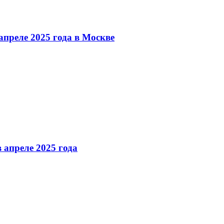
преле 2025 года в Москве
 апреле 2025 года