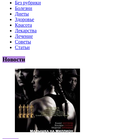
Без рубрики
Болезни
Диеты
Здоровье
Красота
Лекарства
Лечение
Советы
Статьи
Новости