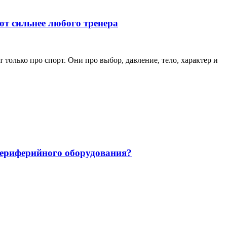
ют сильнее любого тренера
только про спорт. Они про выбор, давление, тело, характер и
 периферийного оборудования?