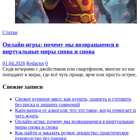
Статьи
Онлайн-игры: почему мы возвращаемся в
виртуальные миры снова и снова
01.04.2026
Redactor
0
Сидя вечерами с джойстиком или смартфоном, многие из нас
попадают в миры, где всё чуть проще, ярче или просто острее,
Свежие записи
Свежее куриное мясо: как купить, хранить и готовить
без риска и лишних сомнений
Капельница от алкоголя: что это такое, когда помогает и
чего ждать
Онлайн-игры: почему мы возвращаемся в виртуальные
миры снова и снова
Как найти и заказать редкое лекарство: практическое
руководство без паники