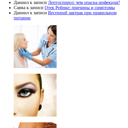
Даниил
к записи
Лептоспироз: чем опасна инфекция?
Савва
к записи
Отек Рейнке: причины и симптомы
Даниил
к записи
Весенний завтрак при правильном
питании