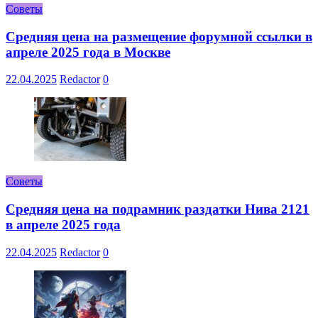
Советы
Средняя цена на размещение форумной ссылки в
апреле 2025 года в Москве
22.04.2025
Redactor
0
Советы
Средняя цена на подрамник раздатки Нива 2121
в апреле 2025 года
22.04.2025
Redactor
0