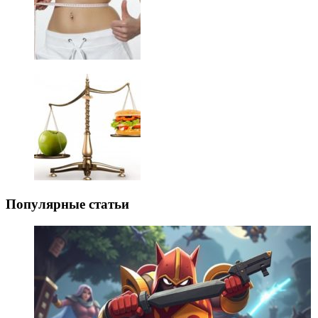
Популярные статьи