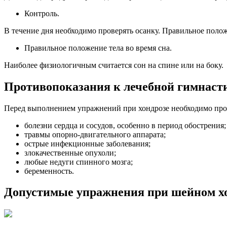
Контроль.
В течение дня необходимо проверять осанку. Правильное поло
Правильное положение тела во время сна.
Наиболее физиологичным считается сон на спине или на боку.
Противопоказания к лечебной гимнаст
Перед выполнением упражнений при хондрозе необходимо прок
болезни сердца и сосудов, особенно в период обострения;
травмы опорно-двигательного аппарата;
острые инфекционные заболевания;
злокачественные опухоли;
любые недуги спинного мозга;
беременность.
Допустимые упражнения при шейном х