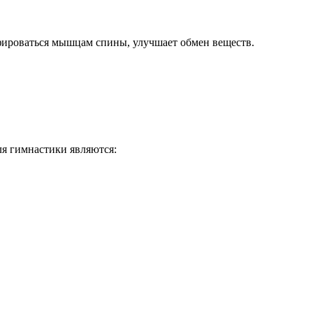
офироваться мышцам спины, улучшает обмен веществ.
я гимнастики являются: