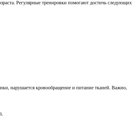
озраста. Регулярные тренировки помогают достичь следующих
нки, нарушается кровообращение и питание тканей. Важно,
й.