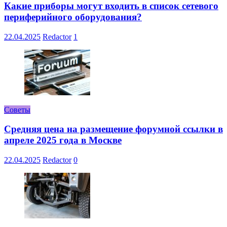
Какие приборы могут входить в список сетевого
периферийного оборудования?
22.04.2025
Redactor
1
Советы
Средняя цена на размещение форумной ссылки в
апреле 2025 года в Москве
22.04.2025
Redactor
0