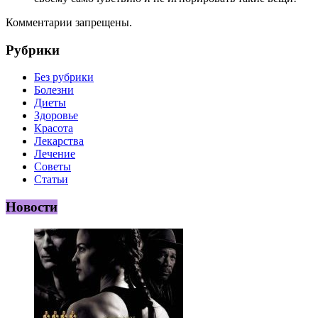
Комментарии запрещены.
Рубрики
Без рубрики
Болезни
Диеты
Здоровье
Красота
Лекарства
Лечение
Советы
Статьи
Новости