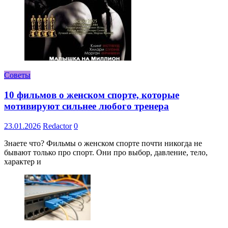
Советы
10 фильмов о женском спорте, которые
мотивируют сильнее любого тренера
23.01.2026
Redactor
0
Знаете что? Фильмы о женском спорте почти никогда не
бывают только про спорт. Они про выбор, давление, тело,
характер и