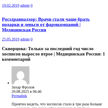
19.02.2019
admin
0
Росздравнадзор: Врачи стали чаще брать
подарки и деньги от фармкомпаний |
Медицинская Россия
25.05.2019
admin
0
Скворцова: Только за последний год число
хосписов выросло втрое | Медицинская Россия
: 1
комментарий
Захар Фролов
29.08.2025 в 06:46
Permalink
Приятно видеть, что хосписов стало в три раза больше