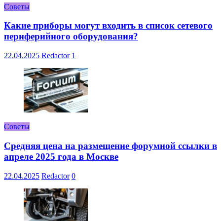
Советы
Какие приборы могут входить в список сетевого
периферийного оборудования?
22.04.2025
Redactor
1
Советы
Средняя цена на размещение форумной ссылки в
апреле 2025 года в Москве
22.04.2025
Redactor
0