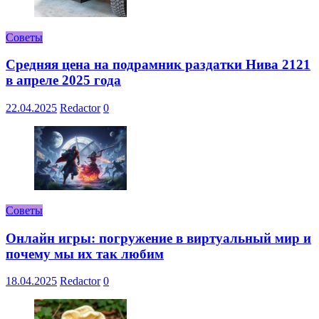
Советы
Средняя цена на подрамник раздатки Нива 2121
в апреле 2025 года
22.04.2025
Redactor
0
Советы
Онлайн игры: погружение в виртуальный мир и
почему мы их так любим
18.04.2025
Redactor
0