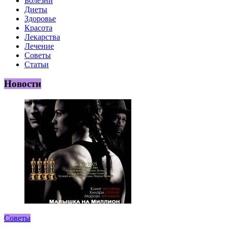
Болезни
Диеты
Здоровье
Красота
Лекарства
Лечение
Советы
Статьи
Новости
Советы