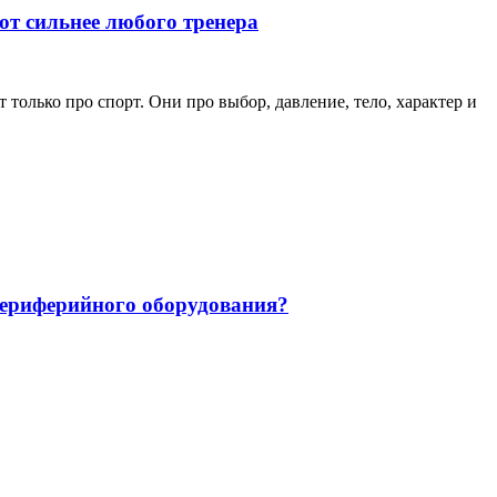
ют сильнее любого тренера
только про спорт. Они про выбор, давление, тело, характер и
 периферийного оборудования?