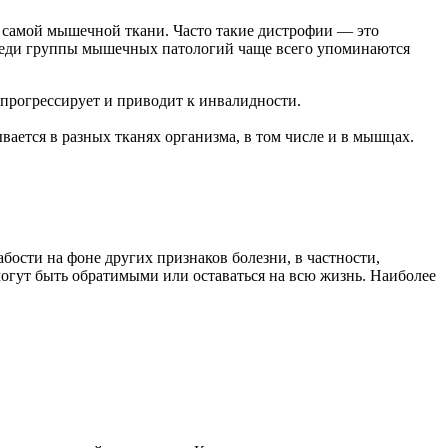
самой мышечной ткани. Часто такие дистрофии — это
Среди группы мышечных патологий чаще всего упоминаются
 прогрессирует и приводит к инвалидности.
ается в разных тканях организма, в том числе и в мышцах.
ости на фоне других признаков болезни, в частности,
огут быть обратимыми или оставаться на всю жизнь. Наиболее