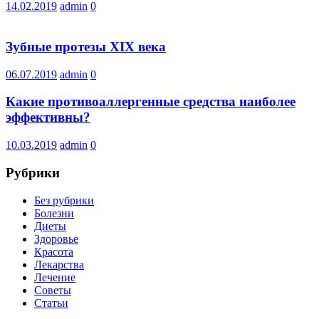
14.02.2019
admin
0
Зубные протезы XIX века
06.07.2019
admin
0
Какие противоаллергенные средства наиболее
эффективны?
10.03.2019
admin
0
Рубрики
Без рубрики
Болезни
Диеты
Здоровье
Красота
Лекарства
Лечение
Советы
Статьи