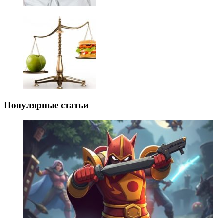
Популярные статьи