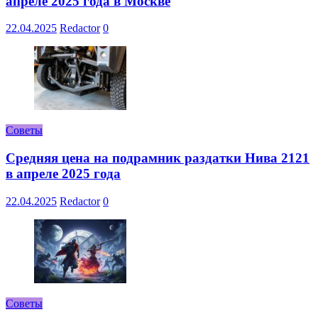
апреле 2025 года в Москве
22.04.2025
Redactor
0
Советы
Средняя цена на подрамник раздатки Нива 2121
в апреле 2025 года
22.04.2025
Redactor
0
Советы