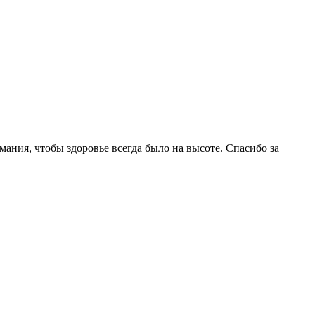
мания, чтобы здоровье всегда было на высоте. Спасибо за