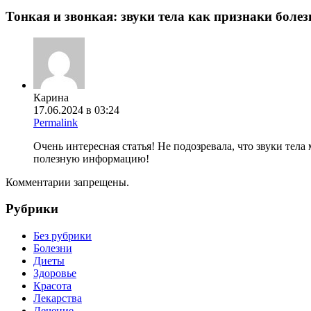
Тонкая и звонкая: звуки тела как признаки болез
Карина
17.06.2024 в 03:24
Permalink
Очень интересная статья! Не подозревала, что звуки тела
полезную информацию!
Комментарии запрещены.
Рубрики
Без рубрики
Болезни
Диеты
Здоровье
Красота
Лекарства
Лечение