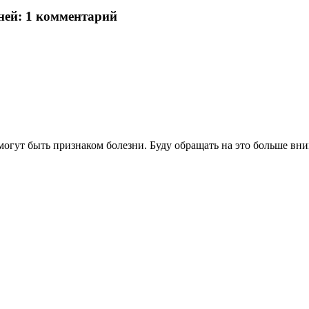
ней
: 1 комментарий
 могут быть признаком болезни. Буду обращать на это больше вни