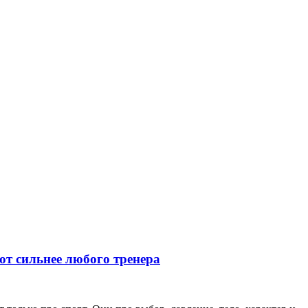
ют сильнее любого тренера