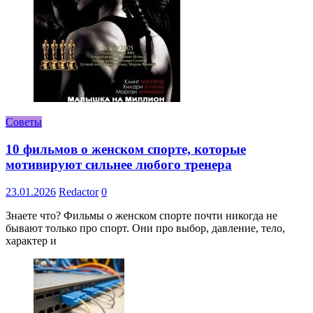
Советы
10 фильмов о женском спорте, которые
мотивируют сильнее любого тренера
23.01.2026
Redactor
0
Знаете что? Фильмы о женском спорте почти никогда не
бывают только про спорт. Они про выбор, давление, тело,
характер и