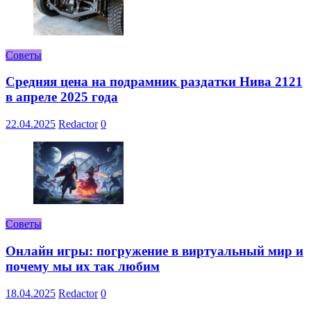
Советы
Средняя цена на подрамник раздатки Нива 2121
в апреле 2025 года
22.04.2025
Redactor
0
Советы
Онлайн игры: погружение в виртуальный мир и
почему мы их так любим
18.04.2025
Redactor
0