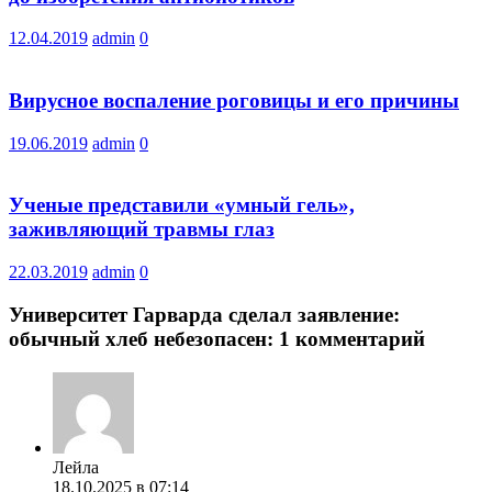
12.04.2019
admin
0
Вирусное воспаление роговицы и его причины
19.06.2019
admin
0
Ученые представили «умный гель»,
заживляющий травмы глаз
22.03.2019
admin
0
Университет Гарварда сделал заявление:
обычный хлеб небезопасен
: 1 комментарий
Лейла
18.10.2025 в 07:14