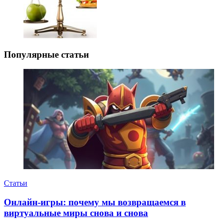
Популярные статьи
Статьи
Онлайн-игры: почему мы возвращаемся в
виртуальные миры снова и снова