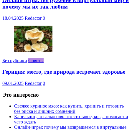
Онлайн игры: погружение в виртуальный мир и
почему мы их так любим
18.04.2025
Redactor
0
Без рубрики
Советы
Гериция: место, где природа встречает здоровье
09.01.2025
Redactor
0
Это интересно
Свежее куриное мясо: как купить, хранить и готовить
без риска и лишних сомнений
Капельница от алкоголя: что это такое, когда помогает и
чего ждать
Онлайн-игры: почему мы возвращаемся в виртуальные