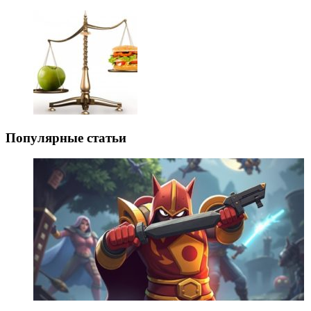
Популярные статьи