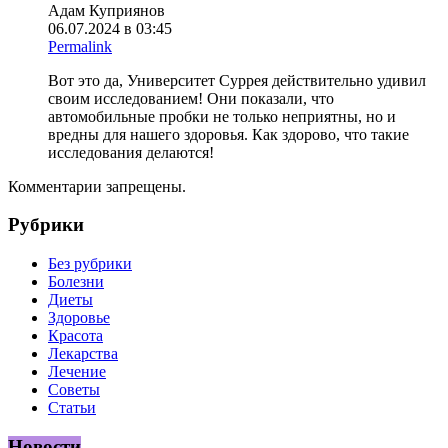
Адам Куприянов
06.07.2024 в 03:45
Permalink
Вот это да, Университет Суррея действительно удивил
своим исследованием! Они показали, что
автомобильные пробки не только неприятны, но и
вредны для нашего здоровья. Как здорово, что такие
исследования делаются!
Комментарии запрещены.
Рубрики
Без рубрики
Болезни
Диеты
Здоровье
Красота
Лекарства
Лечение
Советы
Статьи
Новости