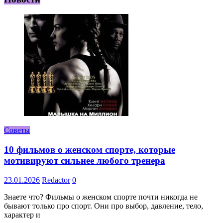
Советы
10 фильмов о женском спорте, которые
мотивируют сильнее любого тренера
23.01.2026
Redactor
0
Знаете что? Фильмы о женском спорте почти никогда не
бывают только про спорт. Они про выбор, давление, тело,
характер и