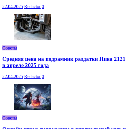
22.04.2025
Redactor
0
Советы
Средняя цена на подрамник раздатки Нива 2121
в апреле 2025 года
22.04.2025
Redactor
0
Советы