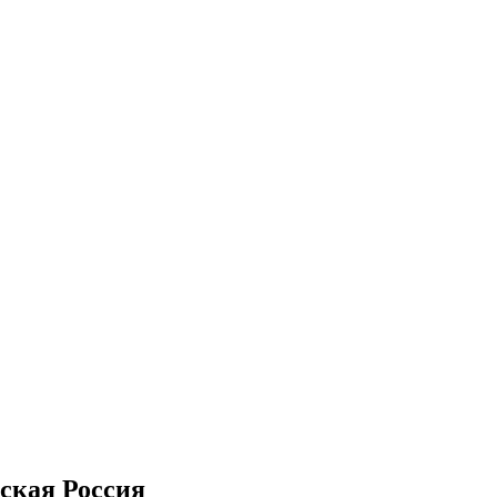
ская Россия