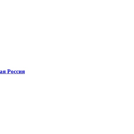
ая Россия