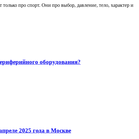
только про спорт. Они про выбор, давление, тело, характер и
 периферийного оборудования?
преле 2025 года в Москве