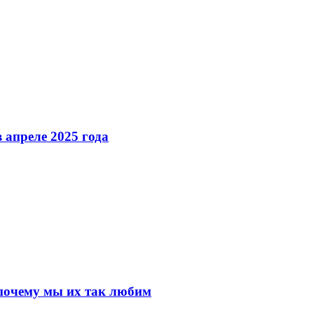
 апреле 2025 года
почему мы их так любим