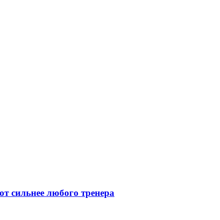
ют сильнее любого тренера