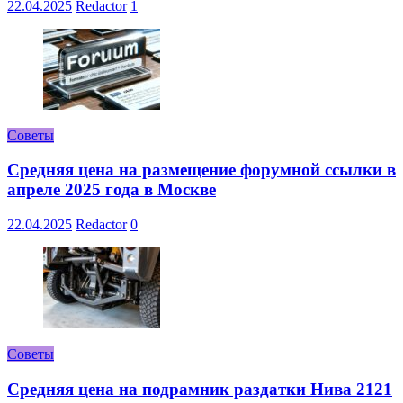
22.04.2025
Redactor
1
Советы
Средняя цена на размещение форумной ссылки в
апреле 2025 года в Москве
22.04.2025
Redactor
0
Советы
Средняя цена на подрамник раздатки Нива 2121