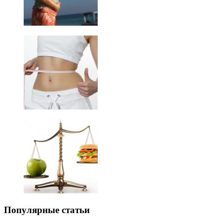
Популярные статьи