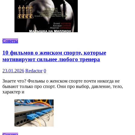
Советы
10 фильмов о женском спорте, которые
мотивируют сильнее любого тренера
23.01.2026
Redactor
0
Знаете что? Фильмы о женском спорте почти никогда не
бывают только про спорт. Они про выбор, давление, тело,
характер и