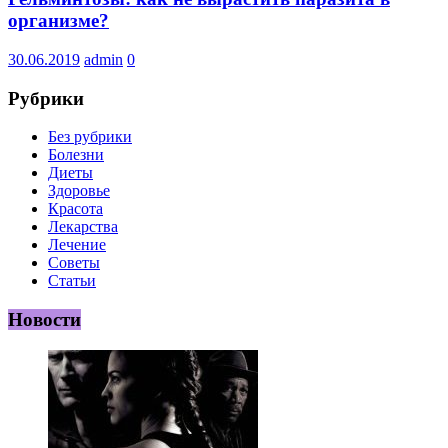
организме?
30.06.2019
admin
0
Рубрики
Без рубрики
Болезни
Диеты
Здоровье
Красота
Лекарства
Лечение
Советы
Статьи
Новости