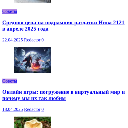
Советы
Средняя цена на подрамник раздатки Нива 2121
в апреле 2025 года
22.04.2025
Redactor
0
Советы
Онлайн игры: погружение в виртуальный мир и
почему мы их так любим
18.04.2025
Redactor
0