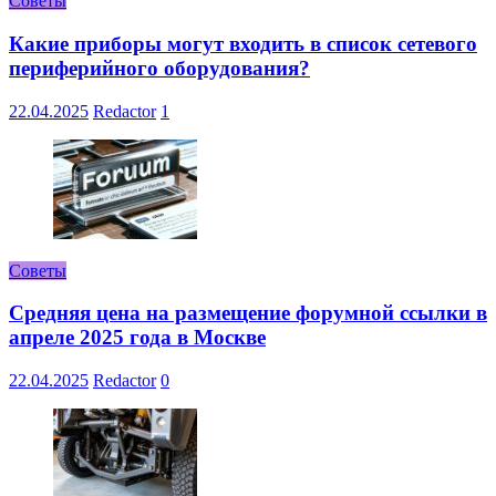
Советы
Какие приборы могут входить в список сетевого
периферийного оборудования?
22.04.2025
Redactor
1
Советы
Средняя цена на размещение форумной ссылки в
апреле 2025 года в Москве
22.04.2025
Redactor
0