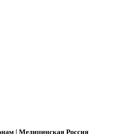
онам | Медицинская Россия