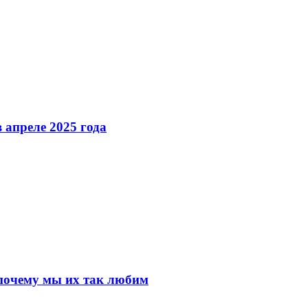
 апреле 2025 года
почему мы их так любим