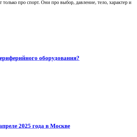
только про спорт. Они про выбор, давление, тело, характер и
 периферийного оборудования?
преле 2025 года в Москве