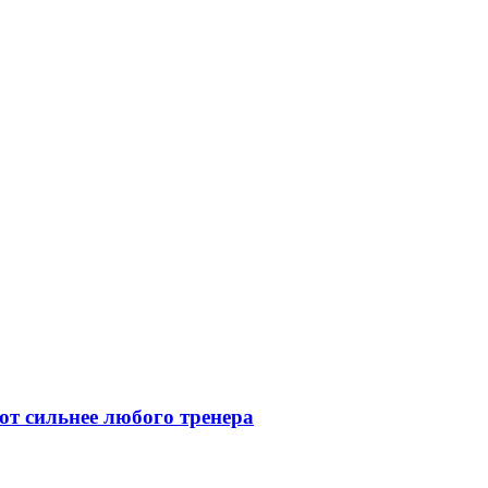
ют сильнее любого тренера