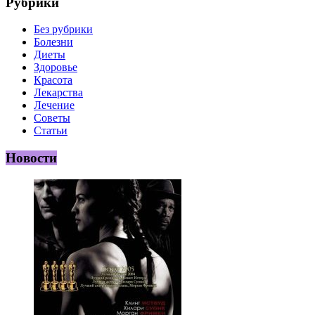
Рубрики
Без рубрики
Болезни
Диеты
Здоровье
Красота
Лекарства
Лечение
Советы
Статьи
Новости