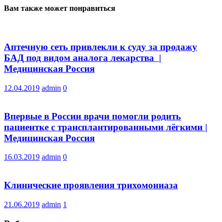
Вам также может понравиться
Аптечную сеть привлекли к суду за продажу
БАД под видом аналога лекарства |
Медицинская Россия
12.04.2019
admin
0
Впервые в России врачи помогли родить
пациентке с трансплантированными лёгкими |
Медицинская Россия
16.03.2019
admin
0
Клинические проявления трихомониаза
21.06.2019
admin
1