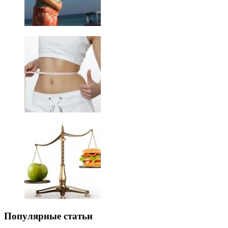
Популярные статьи