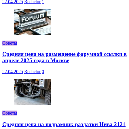
22.04.2025
Redactor
1
Советы
Средняя цена на размещение форумной ссылки в
апреле 2025 года в Москве
22.04.2025
Redactor
0
Советы
Средняя цена на подрамник раздатки Нива 2121