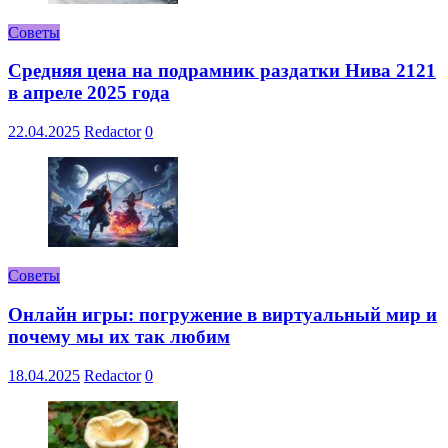
Советы
Средняя цена на подрамник раздатки Нива 2121
в апреле 2025 года
22.04.2025
Redactor
0
Советы
Онлайн игры: погружение в виртуальный мир и
почему мы их так любим
18.04.2025
Redactor
0