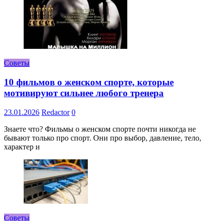
Советы
10 фильмов о женском спорте, которые
мотивируют сильнее любого тренера
23.01.2026
Redactor
0
Знаете что? Фильмы о женском спорте почти никогда не
бывают только про спорт. Они про выбор, давление, тело,
характер и
Советы