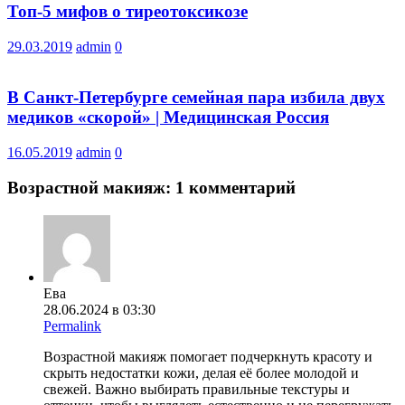
Топ-5 мифов о тиреотоксикозе
29.03.2019
admin
0
В Санкт-Петербурге семейная пара избила двух
медиков «скорой» | Медицинская Россия
16.05.2019
admin
0
Возрастной макияж
: 1 комментарий
Ева
28.06.2024 в 03:30
Permalink
Возрастной макияж помогает подчеркнуть красоту и
скрыть недостатки кожи, делая её более молодой и
свежей. Важно выбирать правильные текстуры и