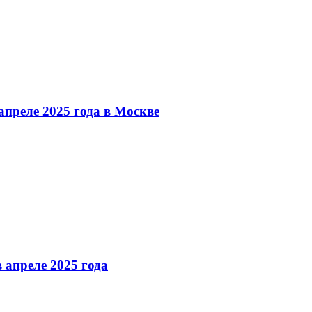
преле 2025 года в Москве
 апреле 2025 года