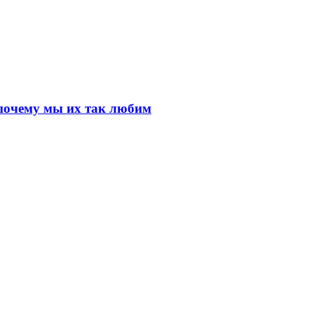
почему мы их так любим