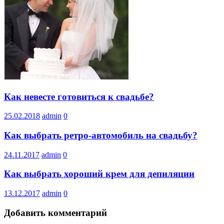
Как невесте готовиться к свадьбе?
25.02.2018
admin
0
Как выбрать ретро-автомобиль на свадьбу?
24.11.2017
admin
0
Как выбрать хороший крем для депиляции
13.12.2017
admin
0
Добавить комментарий