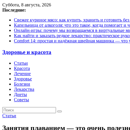
Суббота, 8 августа, 2026
Последние:
Свежее куриное мясо: как купить, хранить и готовить бе
Капельница от алкоголя: что это такое, когда помогает и 
Онлайн-игры: почему мы возвращаемся в виртуальные ми
Как найти и заказать редкое лекарство: практическое рук
Comfort 14: простая и надёжная швейная машинка — что у
Здоровье и красота
Статьи
Красота
Лечение
Здоровье
Болезни
Лекарства
Диеты
Советы
Статьи
Занятия плаванием — это очень полезн