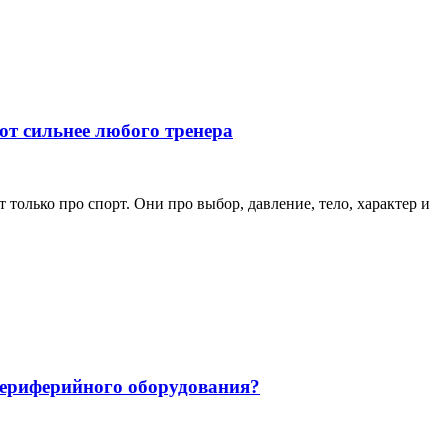
ют сильнее любого тренера
только про спорт. Они про выбор, давление, тело, характер и
 периферийного оборудования?