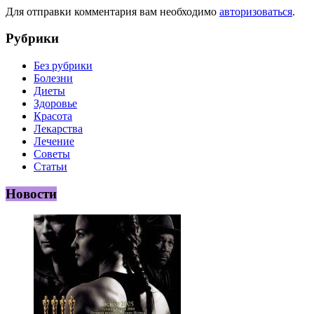
Для отправки комментария вам необходимо
авторизоваться
.
Рубрики
Без рубрики
Болезни
Диеты
Здоровье
Красота
Лекарства
Лечение
Советы
Статьи
Новости