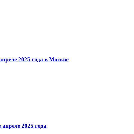
преле 2025 года в Москве
 апреле 2025 года