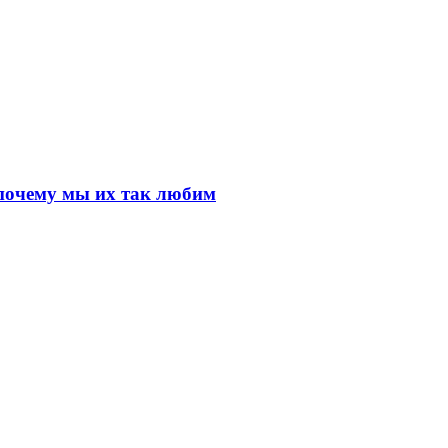
почему мы их так любим