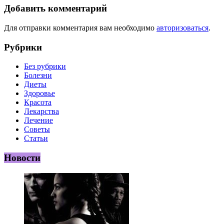
Добавить комментарий
Для отправки комментария вам необходимо
авторизоваться
.
Рубрики
Без рубрики
Болезни
Диеты
Здоровье
Красота
Лекарства
Лечение
Советы
Статьи
Новости