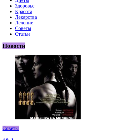
Диеты
Здоровье
Красота
Лекарства
Лечение
Советы
Статьи
Новости
Советы