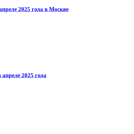
преле 2025 года в Москве
 апреле 2025 года