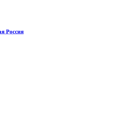
ая Россия