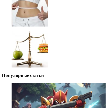
Популярные статьи