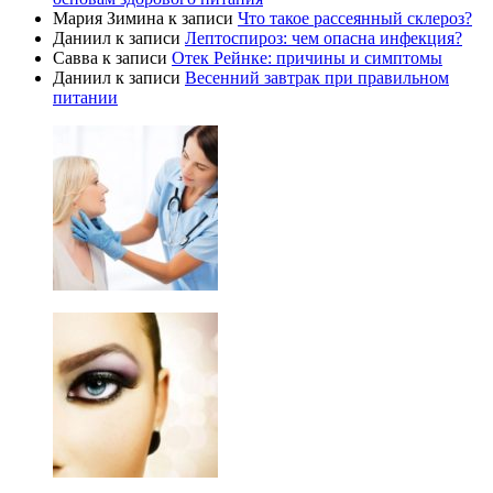
Мария Зимина
к записи
Что такое рассеянный склероз?
Даниил
к записи
Лептоспироз: чем опасна инфекция?
Савва
к записи
Отек Рейнке: причины и симптомы
Даниил
к записи
Весенний завтрак при правильном
питании