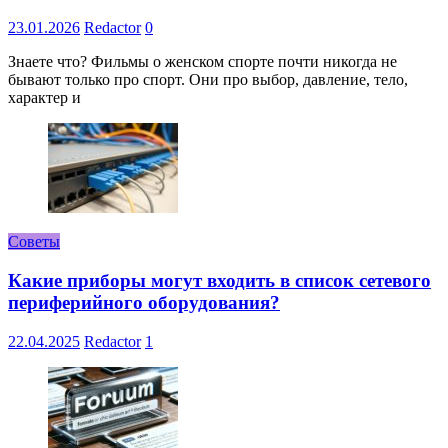
23.01.2026
Redactor
0
Знаете что? Фильмы о женском спорте почти никогда не
бывают только про спорт. Они про выбор, давление, тело,
характер и
Советы
Какие приборы могут входить в список сетевого
периферийного оборудования?
22.04.2025
Redactor
1