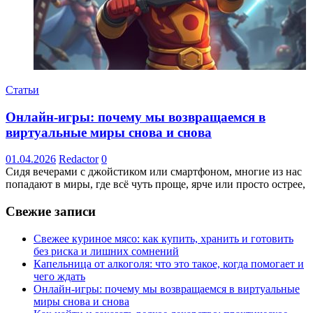
Статьи
Онлайн-игры: почему мы возвращаемся в
виртуальные миры снова и снова
01.04.2026
Redactor
0
Сидя вечерами с джойстиком или смартфоном, многие из нас
попадают в миры, где всё чуть проще, ярче или просто острее,
Свежие записи
Свежее куриное мясо: как купить, хранить и готовить
без риска и лишних сомнений
Капельница от алкоголя: что это такое, когда помогает и
чего ждать
Онлайн-игры: почему мы возвращаемся в виртуальные
миры снова и снова