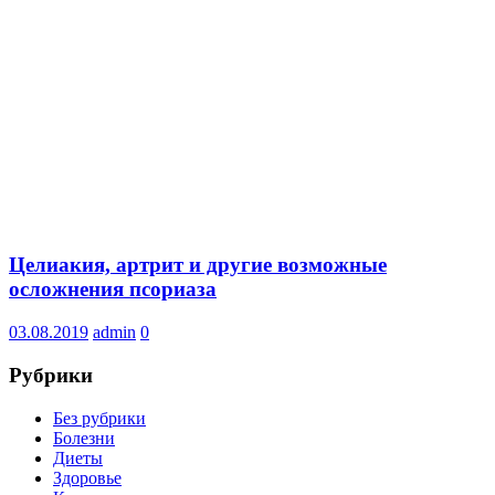
Целиакия, артрит и другие возможные
осложнения псориаза
03.08.2019
admin
0
Рубрики
Без рубрики
Болезни
Диеты
Здоровье