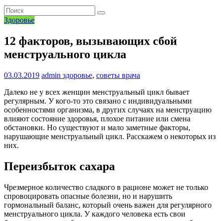
Здоровье
12 факторов, вызывающих сбой
менструального цикла
03.03.2019
admin
здоровье
,
советы врача
Далеко не у всех женщин менструальный цикл бывает
регулярным. У кого-то это связано с индивидуальными
особенностями организма, в других случаях на менструацию
влияют состояние здоровья, плохое питание или смена
обстановки. Но существуют и мало заметные факторы,
нарушающие менструальный цикл. Расскажем о некоторых из
них.
Переизбыток сахара
Чрезмерное количество сладкого в рационе может не только
спровоцировать опасные болезни, но и нарушить
гормональный баланс, который очень важен для регулярного
менструального цикла. У каждого человека есть свои