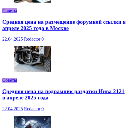
Советы
Средняя цена на размещение форумной ссылки в
апреле 2025 года в Москве
22.04.2025
Redactor
0
Советы
Средняя цена на подрамник раздатки Нива 2121
в апреле 2025 года
22.04.2025
Redactor
0