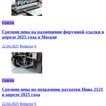
Советы
Средняя цена на размещение форумной ссылки в
апреле 2025 года в Москве
22.04.2025
Redactor
0
Советы
Средняя цена на подрамник раздатки Нива 2121
в апреле 2025 года
22.04.2025
Redactor
0