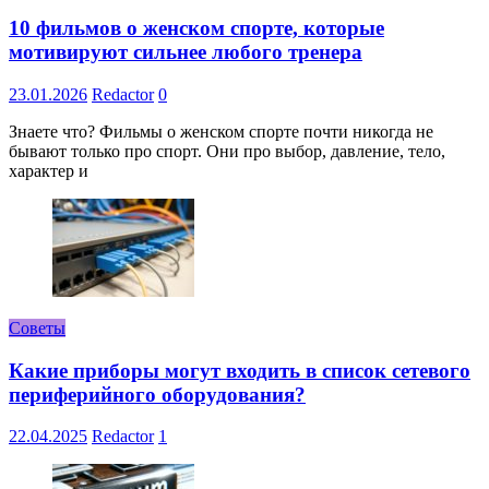
10 фильмов о женском спорте, которые
мотивируют сильнее любого тренера
23.01.2026
Redactor
0
Знаете что? Фильмы о женском спорте почти никогда не
бывают только про спорт. Они про выбор, давление, тело,
характер и
Советы
Какие приборы могут входить в список сетевого
периферийного оборудования?
22.04.2025
Redactor
1