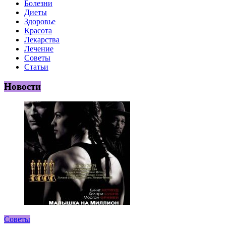
Болезни
Диеты
Здоровье
Красота
Лекарства
Лечение
Советы
Статьи
Новости
Советы