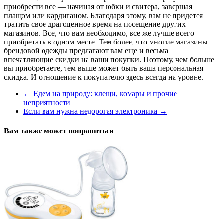
приобрести все — начиная от юбки и свитера, завершая
плащом или кардиганом. Благодаря этому, вам не придется
тратить свое драгоценное время на посещение других
магазинов. Все, что вам необходимо, все же лучше всего
приобретать в одном месте. Тем более, что многие магазины
брендовой одежды предлагают вам еще и весьма
впечатляющие скидки на ваши покупки. Поэтому, чем больше
вы приобретаете, тем выше может быть ваша персональная
скидка. И отношение к покупателю здесь всегда на уровне.
←
Едем на природу: клещи, комары и прочие
неприятности
Если вам нужна недорогая электроника
→
Вам также может понравиться