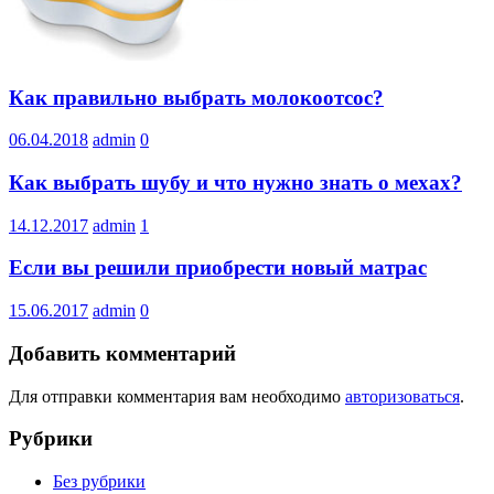
Как правильно выбрать молокоотсос?
06.04.2018
admin
0
Как выбрать шубу и что нужно знать о мехах?
14.12.2017
admin
1
Если вы решили приобрести новый матрас
15.06.2017
admin
0
Добавить комментарий
Для отправки комментария вам необходимо
авторизоваться
.
Рубрики
Без рубрики