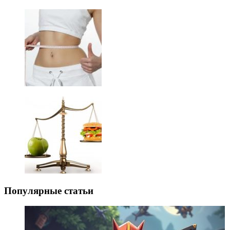
Популярные статьи