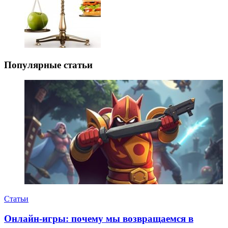
Популярные статьи
Статьи
Онлайн-игры: почему мы возвращаемся в