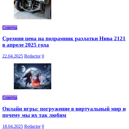
Советы
Средняя цена на подрамник раздатки Нива 2121
в апреле 2025 года
22.04.2025
Redactor
0
Советы
Онлайн игры: погружение в виртуальный мир и
почему мы их так любим
18.04.2025
Redactor
0