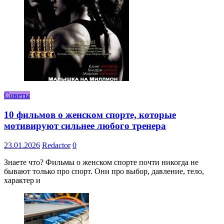
Советы
10 фильмов о женском спорте, которые
мотивируют сильнее любого тренера
23.01.2026
Redactor
0
Знаете что? Фильмы о женском спорте почти никогда не
бывают только про спорт. Они про выбор, давление, тело,
характер и