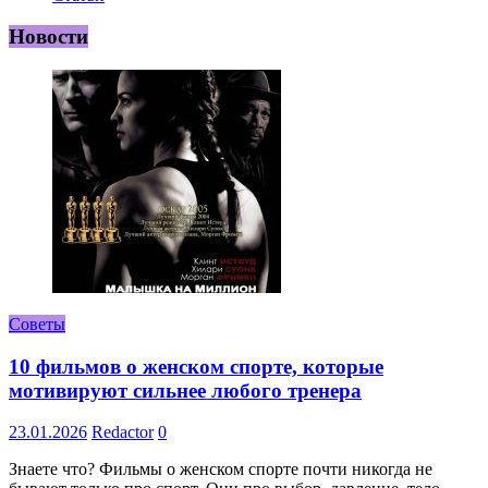
Новости
Советы
10 фильмов о женском спорте, которые
мотивируют сильнее любого тренера
23.01.2026
Redactor
0
Знаете что? Фильмы о женском спорте почти никогда не