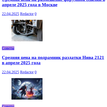
апреле 2025 года в Москве
22.04.2025
Redactor
0
Советы
Средняя цена на подрамник раздатки Нива 2121
в апреле 2025 года
22.04.2025
Redactor
0
Советы