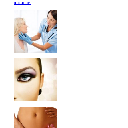
питании