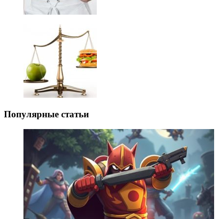
Популярные статьи