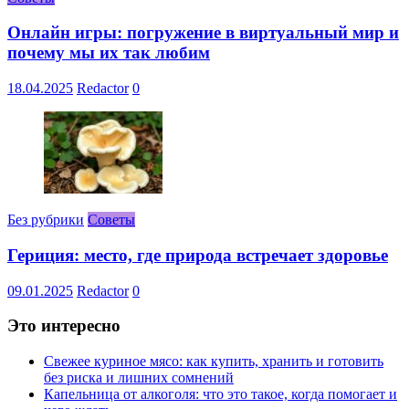
Онлайн игры: погружение в виртуальный мир и
почему мы их так любим
18.04.2025
Redactor
0
Без рубрики
Советы
Гериция: место, где природа встречает здоровье
09.01.2025
Redactor
0
Это интересно
Свежее куриное мясо: как купить, хранить и готовить
без риска и лишних сомнений
Капельница от алкоголя: что это такое, когда помогает и