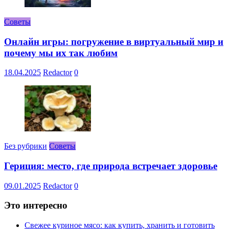
Советы
Онлайн игры: погружение в виртуальный мир и
почему мы их так любим
18.04.2025
Redactor
0
Без рубрики
Советы
Гериция: место, где природа встречает здоровье
09.01.2025
Redactor
0
Это интересно
Свежее куриное мясо: как купить, хранить и готовить