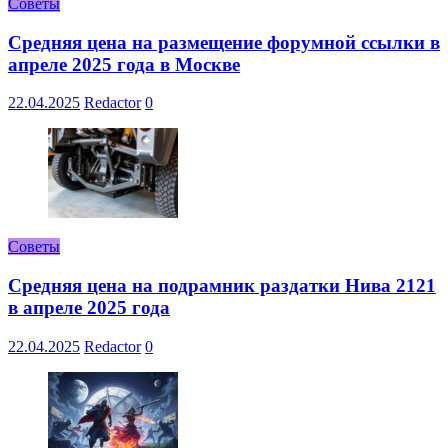
Советы
Средняя цена на размещение форумной ссылки в
апреле 2025 года в Москве
22.04.2025
Redactor
0
Советы
Средняя цена на подрамник раздатки Нива 2121
в апреле 2025 года
22.04.2025
Redactor
0