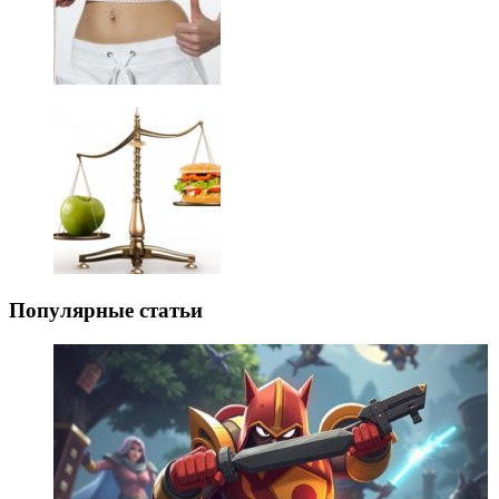
Популярные статьи