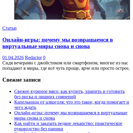
Статьи
Онлайн-игры: почему мы возвращаемся в
виртуальные миры снова и снова
01.04.2026
Redactor
0
Сидя вечерами с джойстиком или смартфоном, многие из нас
попадают в миры, где всё чуть проще, ярче или просто острее,
Свежие записи
Свежее куриное мясо: как купить, хранить и готовить
без риска и лишних сомнений
Капельница от алкоголя: что это такое, когда помогает и
чего ждать
Онлайн-игры: почему мы возвращаемся в виртуальные
миры снова и снова
Как найти и заказать редкое лекарство: практическое
руководство без паники