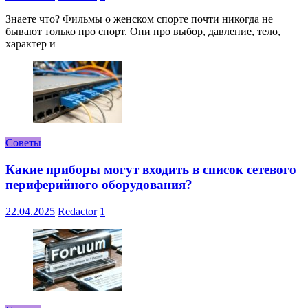
Знаете что? Фильмы о женском спорте почти никогда не
бывают только про спорт. Они про выбор, давление, тело,
характер и
Советы
Какие приборы могут входить в список сетевого
периферийного оборудования?
22.04.2025
Redactor
1