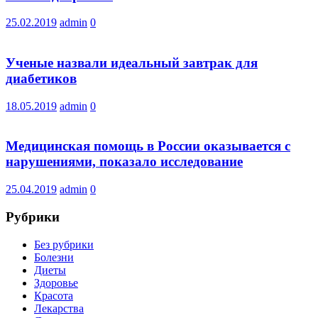
25.02.2019
admin
0
Ученые назвали идеальный завтрак для
диабетиков
18.05.2019
admin
0
Медицинская помощь в России оказывается с
нарушениями, показало исследование
25.04.2019
admin
0
Рубрики
Без рубрики
Болезни
Диеты
Здоровье
Красота
Лекарства