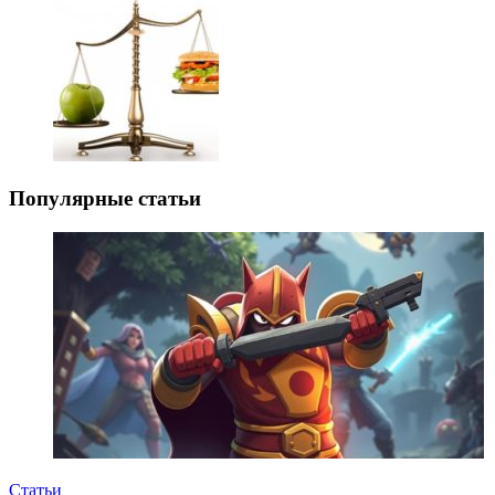
Популярные статьи
Статьи