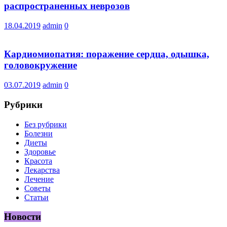
распространенных неврозов
18.04.2019
admin
0
Кардиомиопатия: поражение сердца, одышка,
головокружение
03.07.2019
admin
0
Рубрики
Без рубрики
Болезни
Диеты
Здоровье
Красота
Лекарства
Лечение
Советы
Статьи
Новости