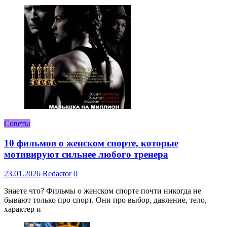
Советы
10 фильмов о женском спорте, которые
мотивируют сильнее любого тренера
23.01.2026
Redactor
0
Знаете что? Фильмы о женском спорте почти никогда не
бывают только про спорт. Они про выбор, давление, тело,
характер и