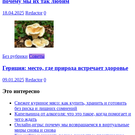
почему мы их так любим
18.04.2025
Redactor
0
Без рубрики
Советы
Гериция: место, где природа встречает здоровье
09.01.2025
Redactor
0
Это интересно
Свежее куриное мясо: как купить, хранить и готовить
без риска и лишних сомнений
Капельница от алкоголя: что это такое, когда помогает и
чего ждать
Онлайн-игры: почему мы возвращаемся в виртуальные
миры снова и снова