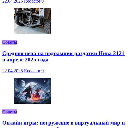
22.04.2025
Redactor
0
Советы
Средняя цена на подрамник раздатки Нива 2121
в апреле 2025 года
22.04.2025
Redactor
0
Советы
Онлайн игры: погружение в виртуальный мир и