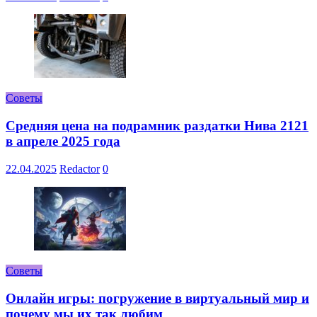
Советы
Средняя цена на подрамник раздатки Нива 2121
в апреле 2025 года
22.04.2025
Redactor
0
Советы
Онлайн игры: погружение в виртуальный мир и
почему мы их так любим