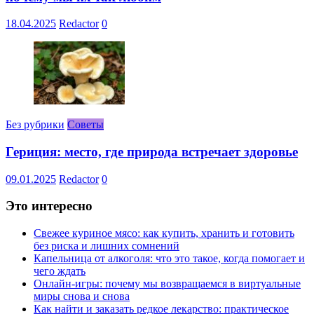
18.04.2025
Redactor
0
Без рубрики
Советы
Гериция: место, где природа встречает здоровье
09.01.2025
Redactor
0
Это интересно
Свежее куриное мясо: как купить, хранить и готовить
без риска и лишних сомнений
Капельница от алкоголя: что это такое, когда помогает и
чего ждать
Онлайн-игры: почему мы возвращаемся в виртуальные
миры снова и снова
Как найти и заказать редкое лекарство: практическое