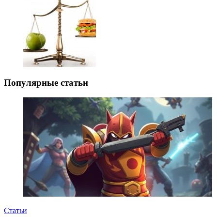
Популярные статьи
Статьи