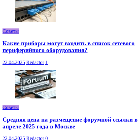
Советы
Какие приборы могут входить в список сетевого
периферийного оборудования?
22.04.2025
Redactor
1
Советы
Средняя цена на размещение форумной ссылки в
апреле 2025 года в Москве
22.04.2025
Redactor
0