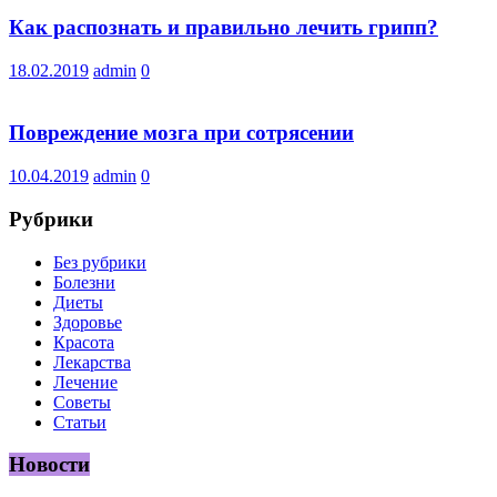
Как распознать и правильно лечить грипп?
18.02.2019
admin
0
Повреждение мозга при сотрясении
10.04.2019
admin
0
Рубрики
Без рубрики
Болезни
Диеты
Здоровье
Красота
Лекарства
Лечение
Советы
Статьи
Новости