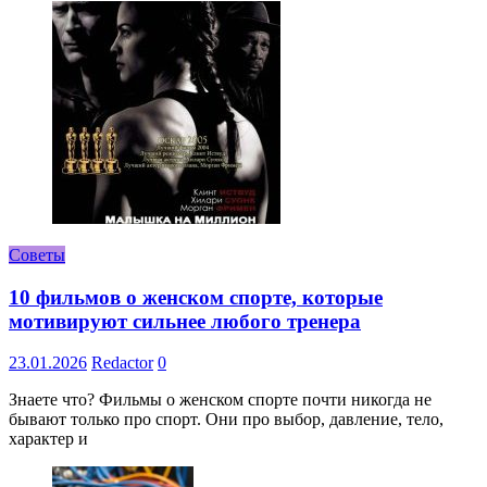
Советы
10 фильмов о женском спорте, которые
мотивируют сильнее любого тренера
23.01.2026
Redactor
0
Знаете что? Фильмы о женском спорте почти никогда не
бывают только про спорт. Они про выбор, давление, тело,
характер и