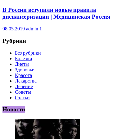
В России вступили новые правила
диспансеризации | Медицинская Россия
08.05.2019
admin
1
Рубрики
Без рубрики
Болезни
Диеты
Здоровье
Красота
Лекарства
Лечение
Советы
Статьи
Новости