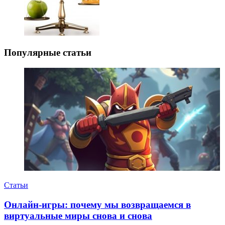
Популярные статьи
Статьи
Онлайн-игры: почему мы возвращаемся в
виртуальные миры снова и снова