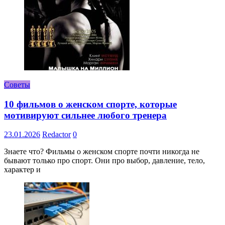
Советы
10 фильмов о женском спорте, которые
мотивируют сильнее любого тренера
23.01.2026
Redactor
0
Знаете что? Фильмы о женском спорте почти никогда не
бывают только про спорт. Они про выбор, давление, тело,
характер и