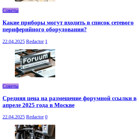
Советы
Какие приборы могут входить в список сетевого
периферийного оборудования?
22.04.2025
Redactor
1
Советы
Средняя цена на размещение форумной ссылки в
апреле 2025 года в Москве
22.04.2025
Redactor
0