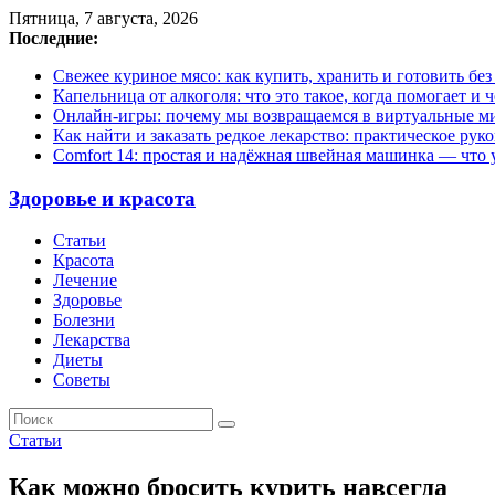
Пятница, 7 августа, 2026
Последние:
Свежее куриное мясо: как купить, хранить и готовить бе
Капельница от алкоголя: что это такое, когда помогает и 
Онлайн-игры: почему мы возвращаемся в виртуальные ми
Как найти и заказать редкое лекарство: практическое рук
Comfort 14: простая и надёжная швейная машинка — что у
Здоровье и красота
Статьи
Красота
Лечение
Здоровье
Болезни
Лекарства
Диеты
Советы
Статьи
Как можно бросить курить навсегда