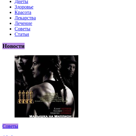
Диеты
Здоровье
Красота
Лекарства
Лечение
Советы
Статьи
Новости
Советы