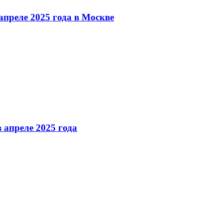
преле 2025 года в Москве
 апреле 2025 года