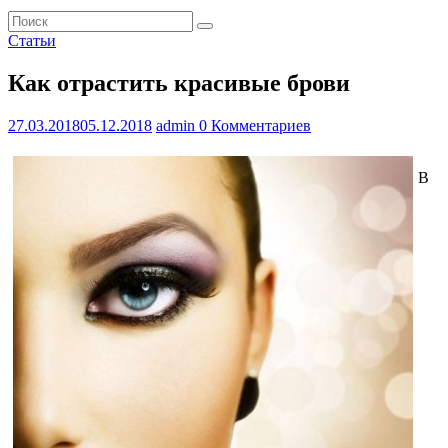
Статьи
Как отрастить красивые брови
27.03.2018
05.12.2018
admin
0 Комментариев
В