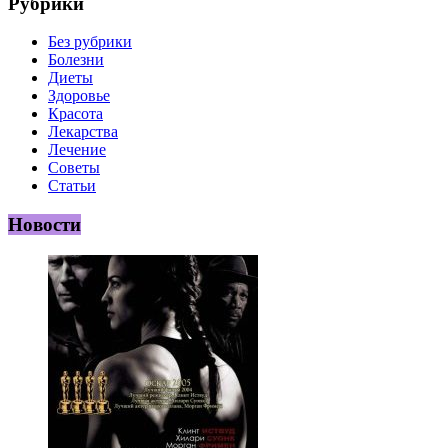
Рубрики
Без рубрики
Болезни
Диеты
Здоровье
Красота
Лекарства
Лечение
Советы
Статьи
Новости