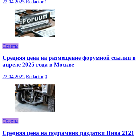
22.04.2025
Redactor
1
Советы
Средняя цена на размещение форумной ссылки в
апреле 2025 года в Москве
22.04.2025
Redactor
0
Советы
Средняя цена на подрамник раздатки Нива 2121