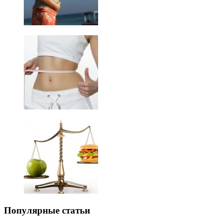
Популярные статьи