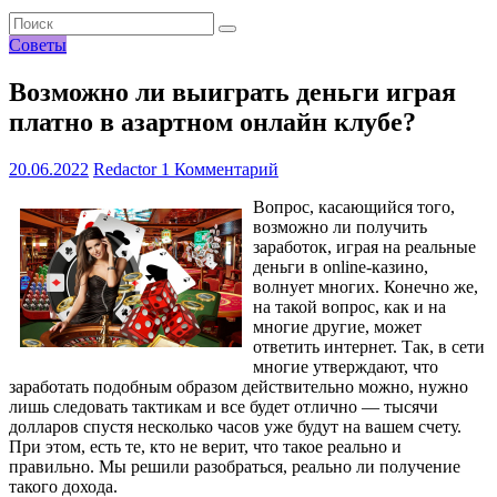
Советы
Возможно ли выиграть деньги играя
платно в азартном онлайн клубе?
20.06.2022
Redactor
1 Комментарий
Вопрос, касающийся того,
возможно ли получить
заработок, играя на реальные
деньги в online-казино,
волнует многих. Конечно же,
на такой вопрос, как и на
многие другие, может
ответить интернет. Так, в сети
многие утверждают, что
заработать подобным образом действительно можно, нужно
лишь следовать тактикам и все будет отлично — тысячи
долларов спустя несколько часов уже будут на вашем счету.
При этом, есть те, кто не верит, что такое реально и
правильно. Мы решили разобраться, реально ли получение
такого дохода.