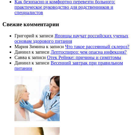
Как безопасно и комфортно перевезти больного:
практическое руководство для родственников и
специалистов
Свежие комментарии
Григорий
к записи
Японцы научат российских ученых
основам здорового питания
Мария Зимина
к записи
Что такое рассеянный склероз?
Даниил
к записи
Лептоспироз: чем опасна инфекция?
Савва
к записи
Отек Рейнке: причины и симптомы
Даниил
к записи
Весенний завтрак при правильном
питании