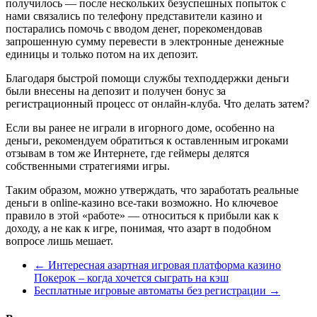
получилось — после нескольких безуспешных попыток с
нами связались по телефону представители казино и
постарались помочь с вводом денег, порекомендовав
запрошенную сумму перевести в электронные денежные
единицы и только потом на их депозит.
Благодаря быстрой помощи службы техподдержки деньги
были внесены на депозит и получен бонус за
регистрационный процесс от онлайн-клуба. Что делать затем?
Если вы ранее не играли в игорного доме, особенно на
деньги, рекомендуем обратиться к оставленным игроками
отзывам в том же Интернете, где геймеры делятся
собственными стратегиями игры.
Таким образом, можно утверждать, что заработать реальные
деньги в online-казино все-таки возможно. Но ключевое
правило в этой «работе» — относиться к прибыли как к
доходу, а не как к игре, понимая, что азарт в подобном
вопросе лишь мешает.
←
Интересная азартная игровая платформа казино
Покерок – когда хочется сыграть на кэш
Бесплатные игровые автоматы без регистрации
→