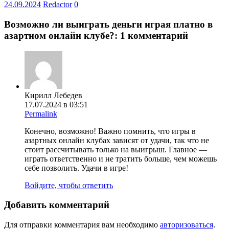
24.09.2024
Redactor
0
Возможно ли выиграть деньги играя платно в
азартном онлайн клубе?
: 1 комментарий
Кирилл Лебедев
17.07.2024 в 03:51
Permalink
Конечно, возможно! Важно помнить, что игры в
азартных онлайн клубах зависят от удачи, так что не
стоит рассчитывать только на выигрыш. Главное —
играть ответственно и не тратить больше, чем можешь
себе позволить. Удачи в игре!
Войдите, чтобы ответить
Добавить комментарий
Для отправки комментария вам необходимо
авторизоваться
.