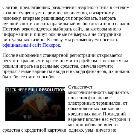
Сайтов, предлагающих развлечения азартного типа в сетевом
казино, существует огромное количество, и азартному
человеку, впервые решившемуся попробовать, выбрать
лучший слот и сделать правильный выбор достаточно сложно.
Поэтому рекомендуется выбирать сайт, на котором много
информации и пишут обычные геймеры, а не сотрудники
виртуальных казино. К слову, мы рекомендуем посетить
официальный сайт Покерок
.
После выполнения стандартной регистрации открывается
ресурс с красивым и красочным интерфейсом. Поскольку вы
решили играть на реальные средства, сначала изучите
предлагаемые варианты ввода и вывода финансов, их должно
быть более пяти способов.
Существует
многочисленность вариантов
внесения финансов с
электронных терминалов, от
обыкновенных банков до
кредитных карт. Последний
вариант вполне нас устроил и
мы попробовали внести
средства с кредитной карточки, однако, увы, ничего не