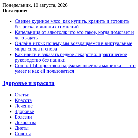
Понедельник, 10 августа, 2026
Последние:
Свежее куриное мясо: как купить, хранить и готовить
без риска и лишних сомнений
Капельница от алкоголя: что это такое, когда помогает и
чего ждать
Онлайн-игры: почему мы возвращаемся в виртуальные
миры снова и снова
Как найти и заказать редкое лекарство: практическое
руководство без паники
Comfort 14: простая и надёжная швейная машинка — что
умеет и как ей пользоваться
Здоровье и красота
Статьи
Красота
Лечение
Здоровье
Болезни
Лекарства
Диеты
Советы