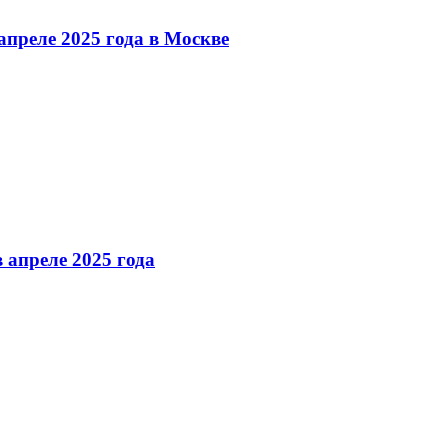
преле 2025 года в Москве
 апреле 2025 года