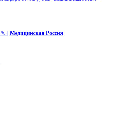
0% | Медицинская Россия
?