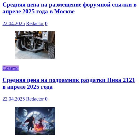
Средняя цена на размещение форумной ссылки в
апреле 2025 года в Москве
22.04.2025
Redactor
0
Советы
Средняя цена на подрамник раздатки Нива 2121
в апреле 2025 года
22.04.2025
Redactor
0