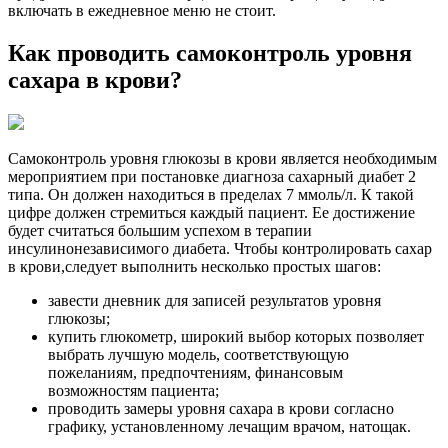
включать в ежедневное меню не стоит.
Как проводить самоконтроль уровня
сахара в крови?
Самоконтроль уровня глюкозы в крови является необходимым
мероприятием при постановке диагноза сахарный диабет 2
типа. Он должен находиться в пределах 7 ммоль/л. К такой
цифре должен стремиться каждый пациент. Ее достижение
будет считаться большим успехом в терапии
инсулинонезависимого диабета. Чтобы контролировать сахар
в крови,следует выполнить несколько простых шагов:
завести дневник для записей результатов уровня
глюкозы;
купить глюкометр, широкий выбор которых позволяет
выбрать лучшую модель, соответствующую
пожеланиям, предпочтениям, финансовым
возможностям пациента;
проводить замеры уровня сахара в крови согласно
графику, установленному лечащим врачом, натощак.