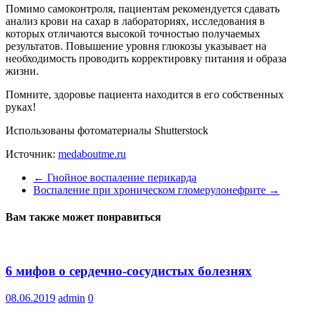
Помимо самоконтроля, пациентам рекомендуется сдавать
анализ крови на сахар в лабораториях, исследования в
которых отличаются высокой точностью получаемых
результатов. Повышение уровня глюкозы указывает на
необходимость проводить корректировку питания и образа
жизни.
Помните, здоровье пациента находится в его собственных
руках!
Использованы фотоматериалы Shutterstock
Источник:
medaboutme.ru
←
Гнойное воспаление перикарда
Воспаление при хроническом гломерулонефрите
→
Вам также может понравиться
6 мифов о сердечно-сосудистых болезнях
08.06.2019
admin
0