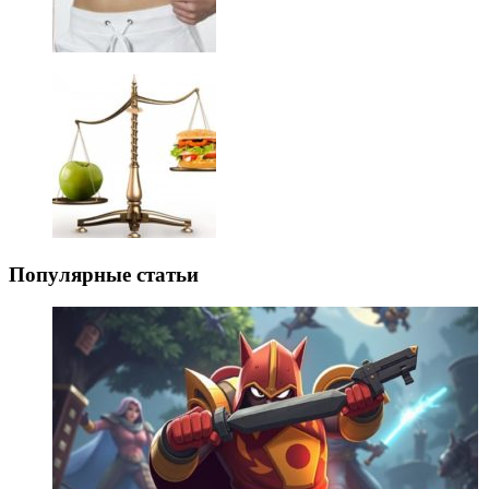
Популярные статьи