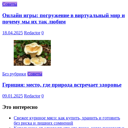
Советы
Онлайн игры: погружение в виртуальный мир и
почему мы их так любим
18.04.2025
Redactor
0
Без рубрики
Советы
Гериция: место, где природа встречает здоровье
09.01.2025
Redactor
0
Это интересно
Свежее куриное мясо: как купить, хранить и готовить
без риска и лишних сомнений