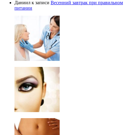
Даниил
к записи
Весенний завтрак при правильном
питании