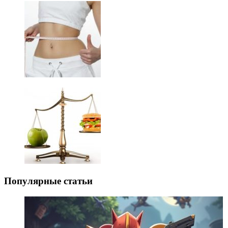
Популярные статьи