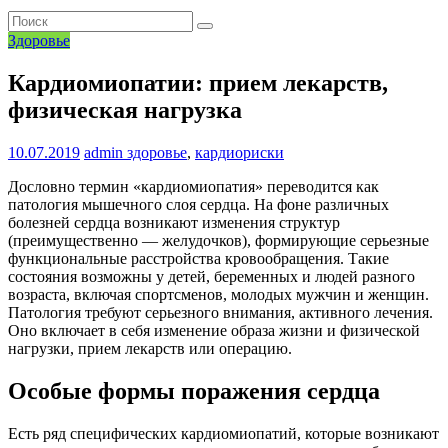
Здоровье
Кардиомиопатии: прием лекарств,
физическая нагрузка
10.07.2019
admin
здоровье
,
кардиориски
Дословно термин «кардиомиопатия» переводится как
патология мышечного слоя сердца. На фоне различных
болезней сердца возникают изменения структур
(преимущественно — желудочков), формирующие серьезные
функциональные расстройства кровообращения. Такие
состояния возможны у детей, беременных и людей разного
возраста, включая спортсменов, молодых мужчин и женщин.
Патология требуют серьезного внимания, активного лечения.
Оно включает в себя изменение образа жизни и физической
нагрузки, прием лекарств или операцию.
Особые формы поражения сердца
Есть ряд специфических кардиомиопатий, которые возникают