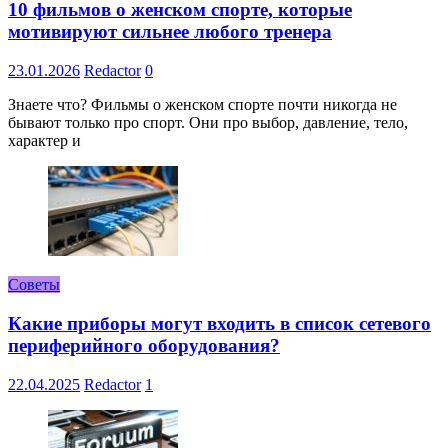
10 фильмов о женском спорте, которые
мотивируют сильнее любого тренера
23.01.2026
Redactor
0
Знаете что? Фильмы о женском спорте почти никогда не
бывают только про спорт. Они про выбор, давление, тело,
характер и
Советы
Какие приборы могут входить в список сетевого
периферийного оборудования?
22.04.2025
Redactor
1