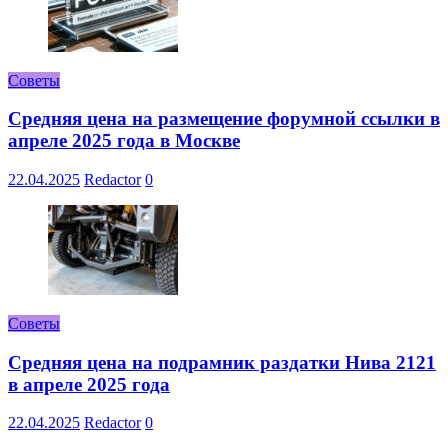
Советы
Средняя цена на размещение форумной ссылки в
апреле 2025 года в Москве
22.04.2025
Redactor
0
Советы
Средняя цена на подрамник раздатки Нива 2121
в апреле 2025 года
22.04.2025
Redactor
0