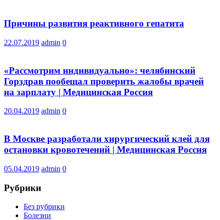
Причины развития реактивного гепатита
22.07.2019
admin
0
«Рассмотрим индивидуально»: челябинский
Горздрав пообещал проверить жалобы врачей
на зарплату | Медицинская Россия
20.04.2019
admin
0
В Москве разработали хирургический клей для
остановки кровотечений | Медицинская Россия
05.04.2019
admin
0
Рубрики
Без рубрики
Болезни