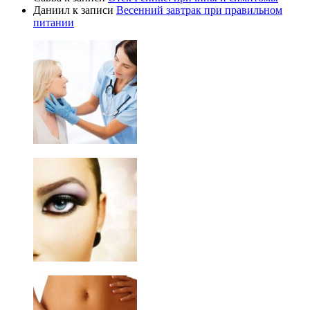
Даниил
к записи
Весенний завтрак при правильном
питании