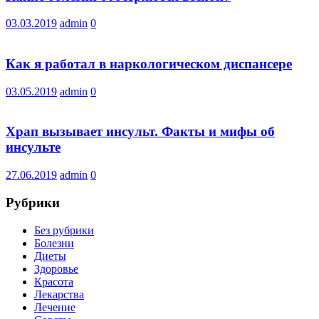
03.03.2019
admin
0
Как я работал в наркологическом диспансере
03.05.2019
admin
0
Храп вызывает инсульт. Факты и мифы об
инсульте
27.06.2019
admin
0
Рубрики
Без рубрики
Болезни
Диеты
Здоровье
Красота
Лекарства
Лечение