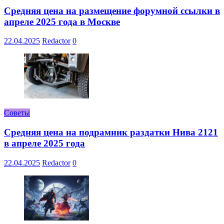
Средняя цена на размещение форумной ссылки в
апреле 2025 года в Москве
22.04.2025
Redactor
0
Советы
Средняя цена на подрамник раздатки Нива 2121
в апреле 2025 года
22.04.2025
Redactor
0