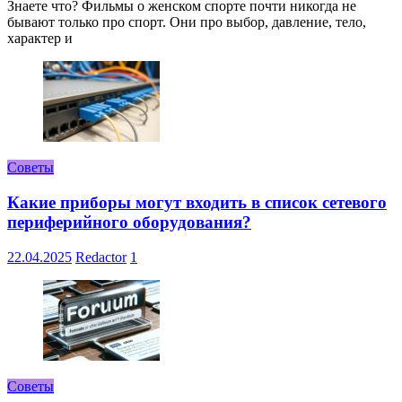
Знаете что? Фильмы о женском спорте почти никогда не
бывают только про спорт. Они про выбор, давление, тело,
характер и
Советы
Какие приборы могут входить в список сетевого
периферийного оборудования?
22.04.2025
Redactor
1
Советы