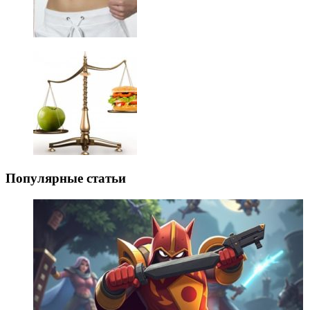
Популярные статьи