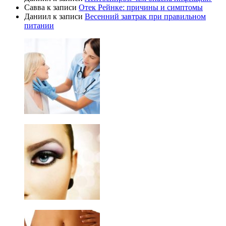
Савва
к записи
Отек Рейнке: причины и симптомы
Даниил
к записи
Весенний завтрак при правильном
питании