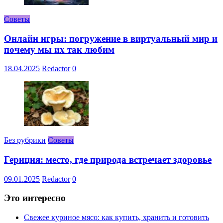
Советы
Онлайн игры: погружение в виртуальный мир и
почему мы их так любим
18.04.2025
Redactor
0
Без рубрики
Советы
Гериция: место, где природа встречает здоровье
09.01.2025
Redactor
0
Это интересно
Свежее куриное мясо: как купить, хранить и готовить