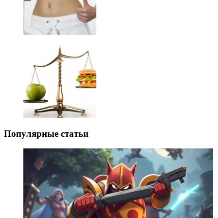
Популярные статьи