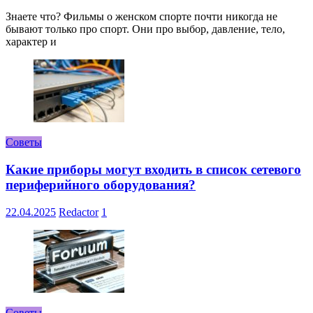
Знаете что? Фильмы о женском спорте почти никогда не
бывают только про спорт. Они про выбор, давление, тело,
характер и
Советы
Какие приборы могут входить в список сетевого
периферийного оборудования?
22.04.2025
Redactor
1
Советы