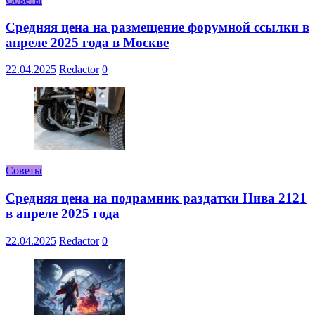
Средняя цена на размещение форумной ссылки в
апреле 2025 года в Москве
22.04.2025
Redactor
0
Советы
Средняя цена на подрамник раздатки Нива 2121
в апреле 2025 года
22.04.2025
Redactor
0