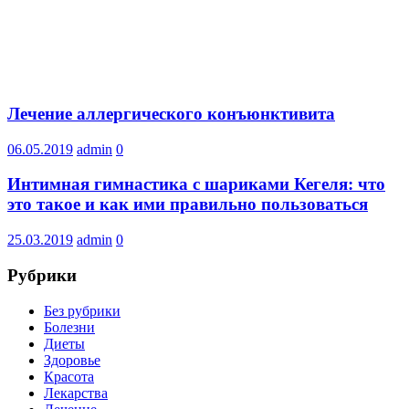
Лечение аллергического конъюнктивита
06.05.2019
admin
0
Интимная гимнастика с шариками Кегеля: что
это такое и как ими правильно пользоваться
25.03.2019
admin
0
Рубрики
Без рубрики
Болезни
Диеты
Здоровье
Красота
Лекарства