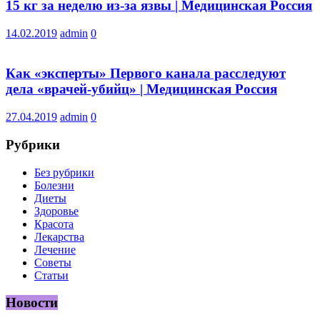
15 кг за неделю из-за язвы | Медицинская Россия
14.02.2019
admin
0
Как «эксперты» Первого канала расследуют
дела «врачей-убийц» | Медицинская Россия
27.04.2019
admin
0
Рубрики
Без рубрики
Болезни
Диеты
Здоровье
Красота
Лекарства
Лечение
Советы
Статьи
Новости