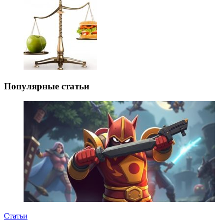
Популярные статьи
Статьи