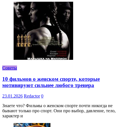
Советы
10 фильмов о женском спорте, которые
мотивируют сильнее любого тренера
23.01.2026
Redactor
0
Знаете что? Фильмы о женском спорте почти никогда не
бывают только про спорт. Они про выбор, давление, тело,
характер и