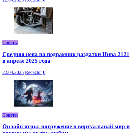
Советы
Средняя цена на подрамник раздатки Нива 2121
в апреле 2025 года
22.04.2025
Redactor
0
Советы
Онлайн игры: погружение в виртуальный мир и
почему мы их так любим