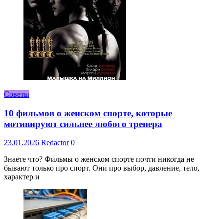
Советы
10 фильмов о женском спорте, которые
мотивируют сильнее любого тренера
23.01.2026
Redactor
0
Знаете что? Фильмы о женском спорте почти никогда не
бывают только про спорт. Они про выбор, давление, тело,
характер и