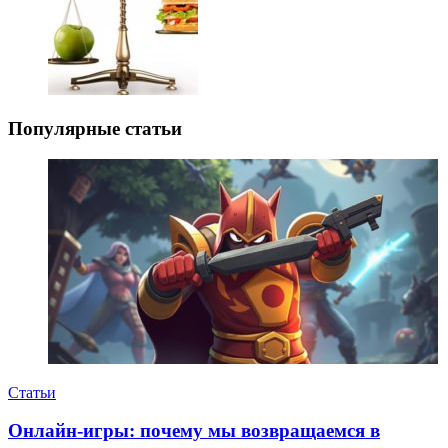
Популярные статьи
Статьи
Онлайн-игры: почему мы возвращаемся в