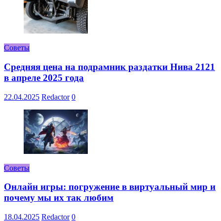
Советы
Средняя цена на подрамник раздатки Нива 2121
в апреле 2025 года
22.04.2025
Redactor
0
Советы
Онлайн игры: погружение в виртуальный мир и
почему мы их так любим
18.04.2025
Redactor
0