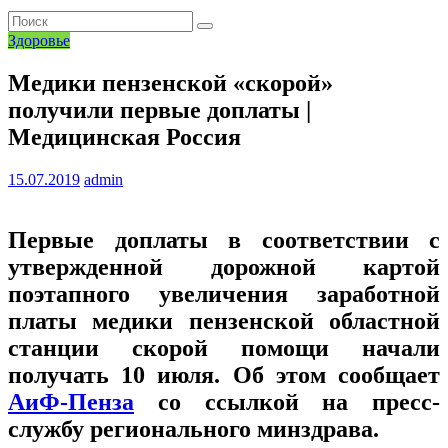
Здоровье
Медики пензенской «скорой»
получили первые доплаты |
Медицинская Россия
15.07.2019
admin
Первые доплаты в соответствии с
утвержденной дорожной картой
поэтапного увеличения заработной
платы медики пензенской областной
станции скорой помощи начали
получать 10 июля. Об этом сообщает
АиФ-Пенза
со ссылкой на пресс-
службу регионального минздрава.