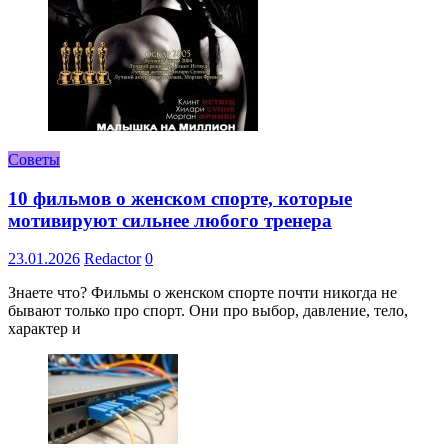
Советы
10 фильмов о женском спорте, которые
мотивируют сильнее любого тренера
23.01.2026
Redactor
0
Знаете что? Фильмы о женском спорте почти никогда не
бывают только про спорт. Они про выбор, давление, тело,
характер и