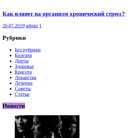
Как влияет на организм хронический стресс?
20.07.2019
admin
1
Рубрики
Без рубрики
Болезни
Диеты
Здоровье
Красота
Лекарства
Лечение
Советы
Статьи
Новости