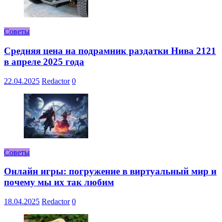
Советы
Средняя цена на подрамник раздатки Нива 2121
в апреле 2025 года
22.04.2025
Redactor
0
Советы
Онлайн игры: погружение в виртуальный мир и
почему мы их так любим
18.04.2025
Redactor
0