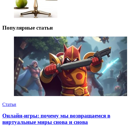
Популярные статьи
Статьи
Онлайн-игры: почему мы возвращаемся в
виртуальные миры снова и снова