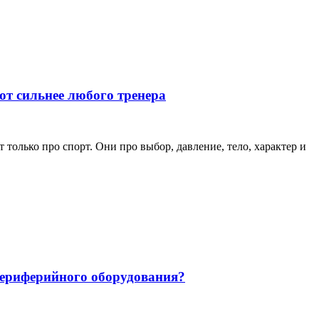
ют сильнее любого тренера
только про спорт. Они про выбор, давление, тело, характер и
 периферийного оборудования?