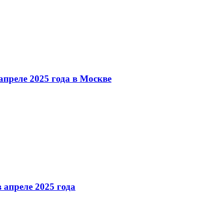
преле 2025 года в Москве
 апреле 2025 года