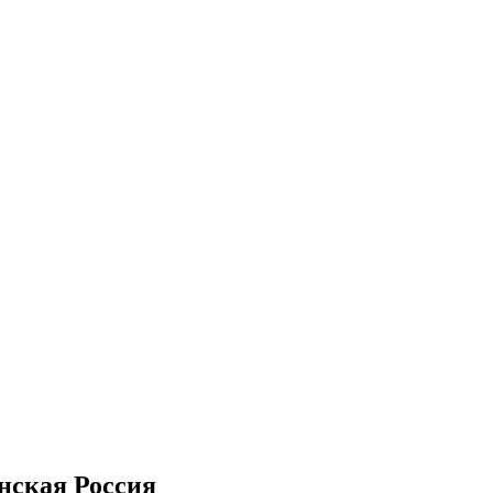
нская Россия