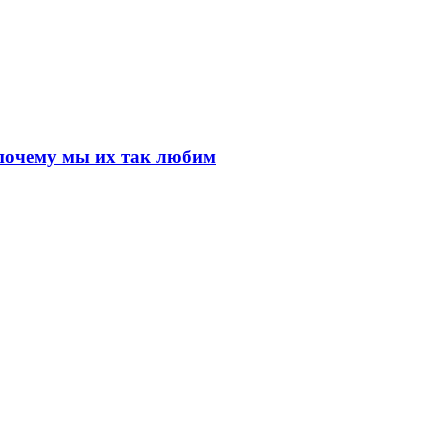
почему мы их так любим