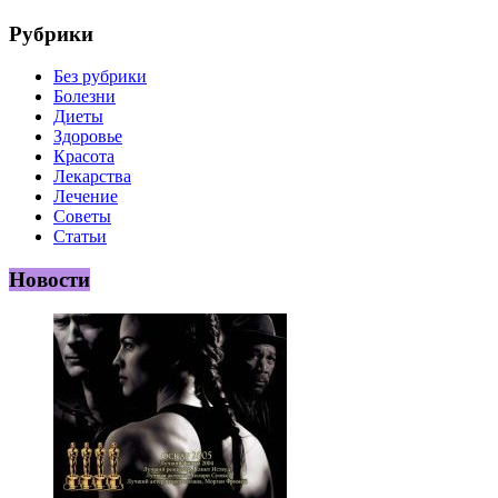
Рубрики
Без рубрики
Болезни
Диеты
Здоровье
Красота
Лекарства
Лечение
Советы
Статьи
Новости