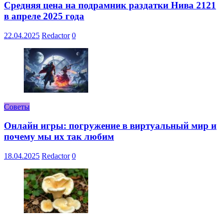
Средняя цена на подрамник раздатки Нива 2121
в апреле 2025 года
22.04.2025
Redactor
0
Советы
Онлайн игры: погружение в виртуальный мир и
почему мы их так любим
18.04.2025
Redactor
0