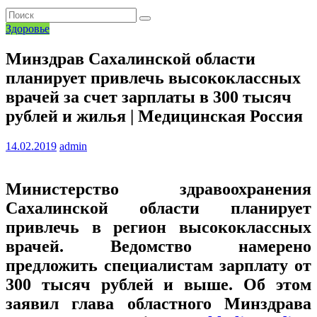
Здоровье
Минздрав Сахалинской области
планирует привлечь высококлассных
врачей за счет зарплаты в 300 тысяч
рублей и жилья | Медицинская Россия
14.02.2019
admin
Министерство здравоохранения
Сахалинской области планирует
привлечь в регион высококлассных
врачей. Ведомство намерено
предложить специалистам зарплату от
300 тысяч рублей и выше. Об этом
заявил глава областного Минздрава