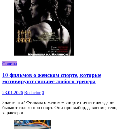
Советы
10 фильмов о женском спорте, которые
мотивируют сильнее любого тренера
23.01.2026
Redactor
0
Знаете что? Фильмы о женском спорте почти никогда не
бывают только про спорт. Они про выбор, давление, тело,
характер и