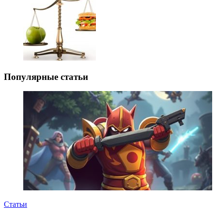
Популярные статьи
Статьи