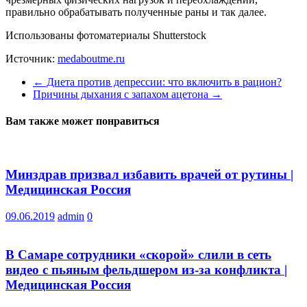
правильно обрабатывать полученные раны и так далее.
Использованы фотоматериалы Shutterstock
Источник:
medaboutme.ru
←
Диета против депрессии: что включить в рацион?
Причины дыхания с запахом ацетона
→
Вам также может понравиться
Минздрав призвал избавить врачей от рутины |
Медицинская Россия
09.06.2019
admin
0
В Самаре сотрудники «скорой» слили в сеть
видео с пьяным фельдшером из-за конфликта |
Медицинская Россия