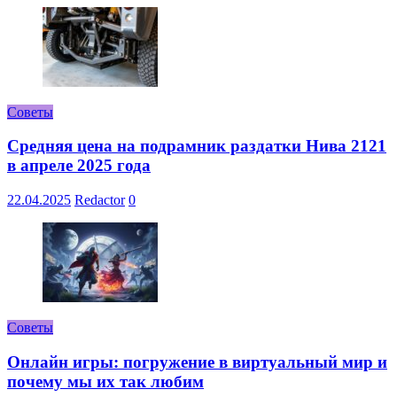
Советы
Средняя цена на подрамник раздатки Нива 2121
в апреле 2025 года
22.04.2025
Redactor
0
Советы
Онлайн игры: погружение в виртуальный мир и
почему мы их так любим