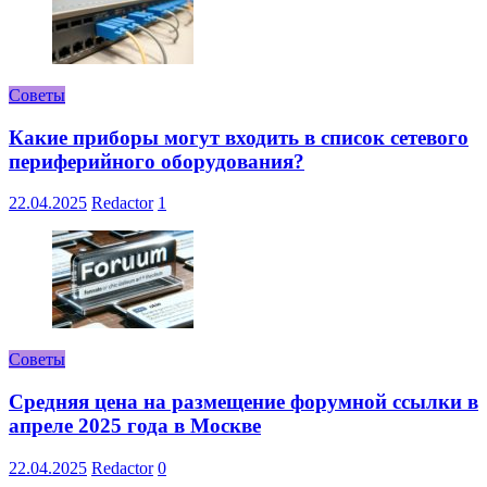
Советы
Какие приборы могут входить в список сетевого
периферийного оборудования?
22.04.2025
Redactor
1
Советы
Средняя цена на размещение форумной ссылки в
апреле 2025 года в Москве
22.04.2025
Redactor
0