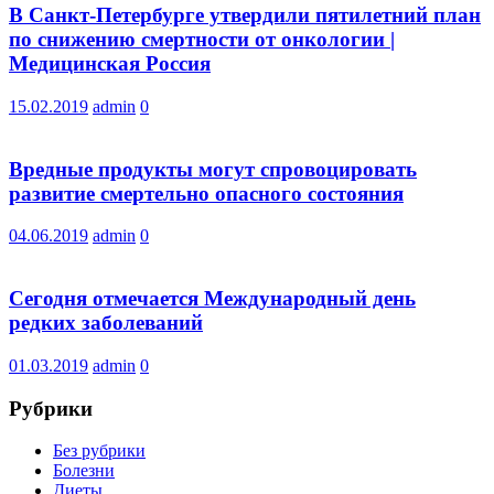
В Санкт-Петербурге утвердили пятилетний план
по снижению смертности от онкологии |
Медицинская Россия
15.02.2019
admin
0
Вредные продукты могут спровоцировать
развитие смертельно опасного состояния
04.06.2019
admin
0
Сегодня отмечается Международный день
редких заболеваний
01.03.2019
admin
0
Рубрики
Без рубрики
Болезни
Диеты