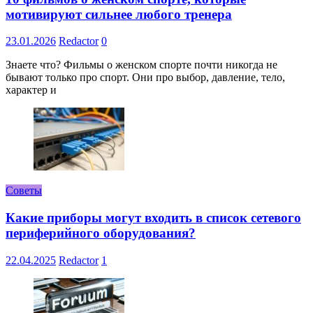
мотивируют сильнее любого тренера
23.01.2026
Redactor
0
Знаете что? Фильмы о женском спорте почти никогда не
бывают только про спорт. Они про выбор, давление, тело,
характер и
Советы
Какие приборы могут входить в список сетевого
периферийного оборудования?
22.04.2025
Redactor
1