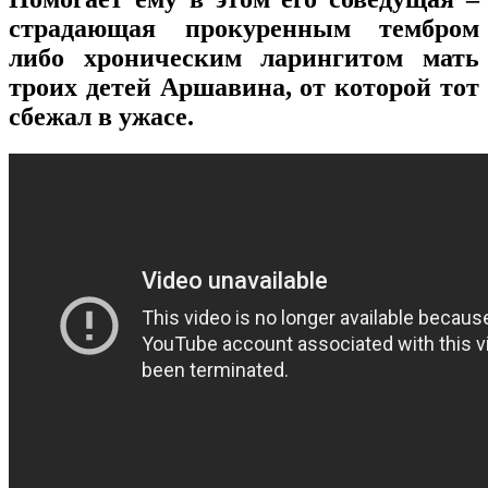
страдающая прокуренным тембром
либо хроническим ларингитом мать
троих детей Аршавина, от которой тот
сбежал в ужасе.