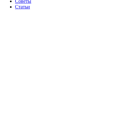
Советы
Статьи