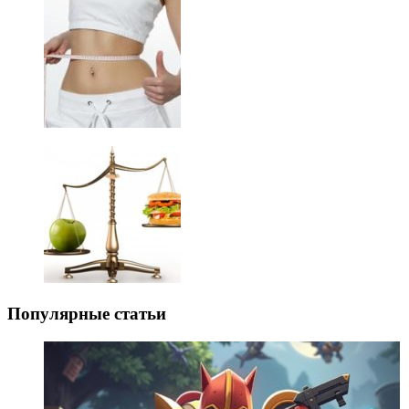
Популярные статьи