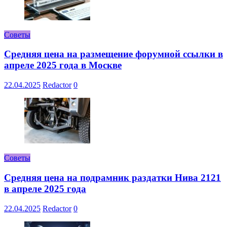
Советы
Средняя цена на размещение форумной ссылки в
апреле 2025 года в Москве
22.04.2025
Redactor
0
Советы
Средняя цена на подрамник раздатки Нива 2121
в апреле 2025 года
22.04.2025
Redactor
0