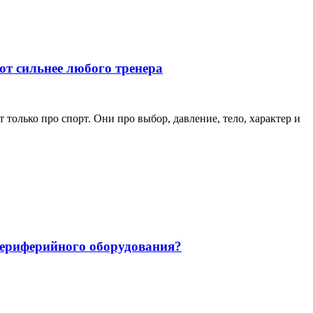
ют сильнее любого тренера
только про спорт. Они про выбор, давление, тело, характер и
 периферийного оборудования?