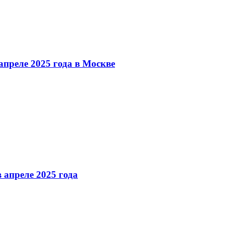
преле 2025 года в Москве
 апреле 2025 года