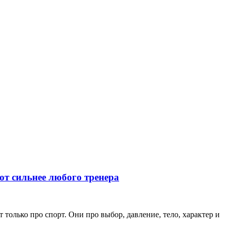
ют сильнее любого тренера
только про спорт. Они про выбор, давление, тело, характер и