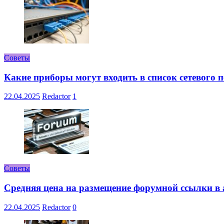
Советы
Какие приборы могут входить в список сетевого
22.04.2025
Redactor
1
Советы
Средняя цена на размещение форумной ссылки в а
22.04.2025
Redactor
0