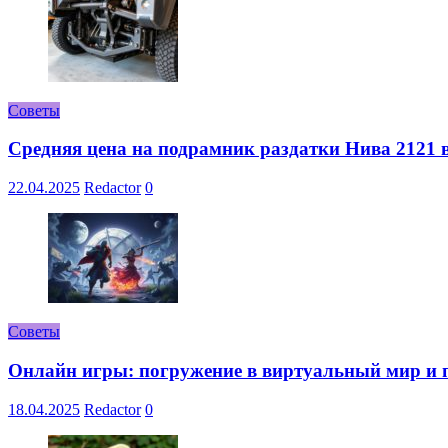
Советы
Средняя цена на подрамник раздатки Нива 2121 в
22.04.2025
Redactor
0
Советы
Онлайн игры: погружение в виртуальный мир и 
18.04.2025
Redactor
0