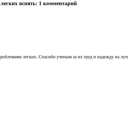
легких вспять
: 1 комментарий
 проблемами легких. Спасибо ученым за их труд и надежду на луч