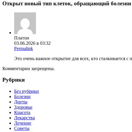
Открыт новый тип клеток, обращающий болезни 
Платон
03.06.2026 в 03:32
Permalink
Это очень важное открытие для всех, кто сталкивается с
Комментарии запрещены.
Рубрики
Без рубрики
Болезни
Диеты
Здоровье
Красота
Лекарства
Лечение
Советы