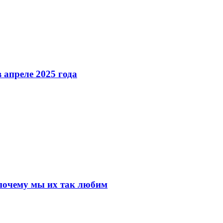
 апреле 2025 года
почему мы их так любим