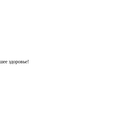
шее здоровье!