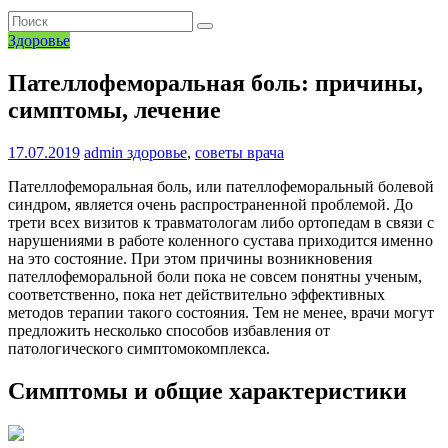
Здоровье
Пателлофеморальная боль: причины,
симптомы, лечение
17.07.2019
admin
здоровье
,
советы врача
Пателлофеморальная боль, или пателлофеморальный болевой
синдром, является очень распространенной проблемой. До
трети всех визитов к травматологам либо ортопедам в связи с
нарушениями в работе коленного сустава приходится именно
на это состояние. При этом причины возникновения
пателлофеморальной боли пока не совсем понятны ученым,
соответственно, пока нет действительно эффективных
методов терапии такого состояния. Тем не менее, врачи могут
предложить несколько способов избавления от
патологического симптомокомплекса.
Симптомы и общие характеристики