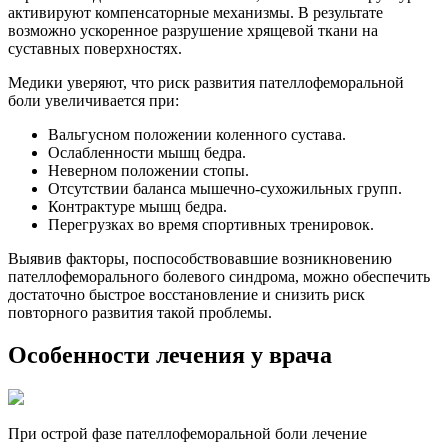
активируют компенсаторные механизмы. В результате
возможно ускоренное разрушение хрящевой ткани на
суставных поверхностях.
Медики уверяют, что риск развития пателлофеморальной
боли увеличивается при:
Вальгусном положении коленного сустава.
Ослабленности мышц бедра.
Неверном положении стопы.
Отсутствии баланса мышечно-сухожильных групп.
Контрактуре мышц бедра.
Перегрузках во время спортивных тренировок.
Выявив факторы, поспособствовавшие возникновению
пателлофеморального болевого синдрома, можно обеспечить
достаточно быстрое восстановление и снизить риск
повторного развития такой проблемы.
Особенности лечения у врача
При острой фазе пателлофеморальной боли лечение