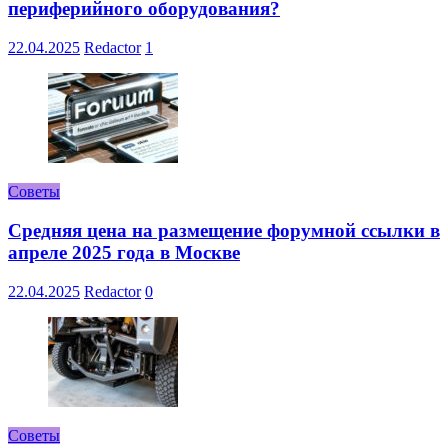
периферийного оборудования?
22.04.2025
Redactor
1
Советы
Средняя цена на размещение форумной ссылки в
апреле 2025 года в Москве
22.04.2025
Redactor
0
Советы