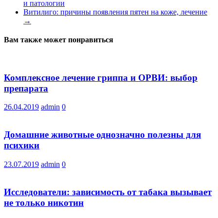
и патологии
Витилиго: причины появления пятен на коже, лечение
→
Вам также может понравиться
Комплексное лечение гриппа и ОРВИ: выбор
препарата
26.04.2019
admin
0
Домашние животные однозначно полезны для
психики
23.07.2019
admin
0
Исследователи: зависимость от табака вызывает
не только никотин