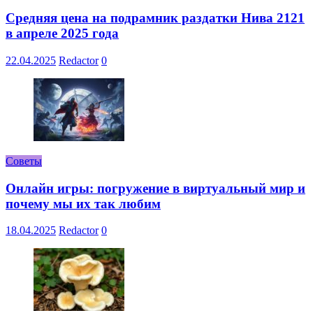
Средняя цена на подрамник раздатки Нива 2121
в апреле 2025 года
22.04.2025
Redactor
0
Советы
Онлайн игры: погружение в виртуальный мир и
почему мы их так любим
18.04.2025
Redactor
0