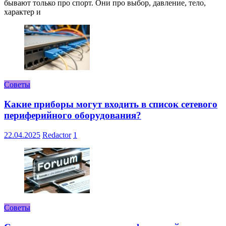
бывают только про спорт. Они про выбор, давление, тело,
характер и
Советы
Какие приборы могут входить в список сетевого
периферийного оборудования?
22.04.2025
Redactor
1
Советы