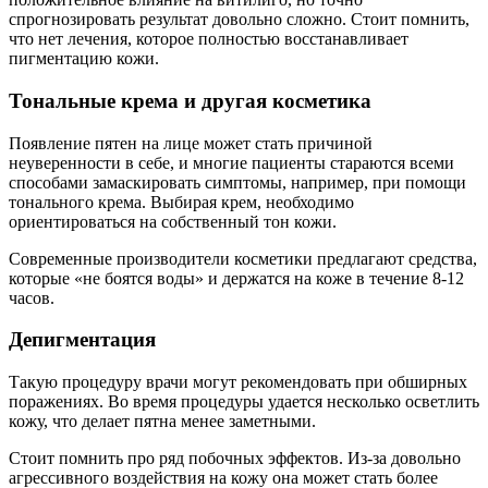
спрогнозировать результат довольно сложно. Стоит помнить,
что нет лечения, которое полностью восстанавливает
пигментацию кожи.
Тональные крема и другая косметика
Появление пятен на лице может стать причиной
неуверенности в себе, и многие пациенты стараются всеми
способами замаскировать симптомы, например, при помощи
тонального крема. Выбирая крем, необходимо
ориентироваться на собственный тон кожи.
Современные производители косметики предлагают средства,
которые «не боятся воды» и держатся на коже в течение 8-12
часов.
Депигментация
Такую процедуру врачи могут рекомендовать при обширных
поражениях. Во время процедуры удается несколько осветлить
кожу, что делает пятна менее заметными.
Стоит помнить про ряд побочных эффектов. Из-за довольно
агрессивного воздействия на кожу она может стать более