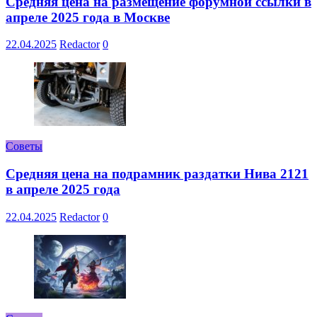
Средняя цена на размещение форумной ссылки в
апреле 2025 года в Москве
22.04.2025
Redactor
0
Советы
Средняя цена на подрамник раздатки Нива 2121
в апреле 2025 года
22.04.2025
Redactor
0