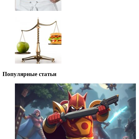
Популярные статьи