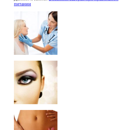
питании