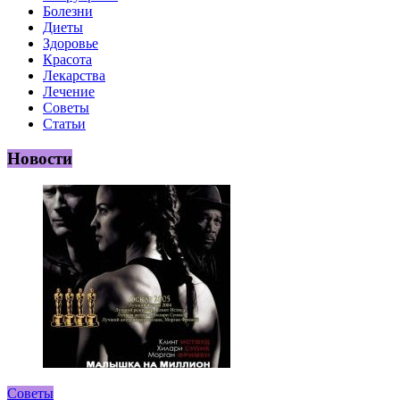
Болезни
Диеты
Здоровье
Красота
Лекарства
Лечение
Советы
Статьи
Новости
Советы