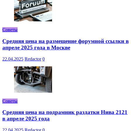
Советы
Средняя цена на размещение форумной ссылки в
апреле 2025 года в Москве
22.04.2025
Redactor
0
Советы
Средняя цена на подрамник раздатки Нива 2121
в апреле 2025 года
22.04.2025
Redactor
0