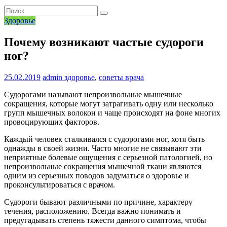
Здоровье
Почему возникают частые судороги
ног?
25.02.2019
admin
здоровье
,
советы врача
Судорогами называют непроизвольные мышечные
сокращения, которые могут затрагивать одну или несколько
групп мышечных волокон и чаще происходят на фоне многих
провоцирующих факторов.
Каждый человек сталкивался с судорогами ног, хотя быть
однажды в своей жизни. Часто многие не связывают эти
неприятные болевые ощущения с серьезной патологией, но
непроизвольные сокращения мышечной ткани являются
одним из серьезных поводов задуматься о здоровье и
проконсультироваться с врачом.
Судороги бывают различными по причине, характеру
течения, расположению. Всегда важно понимать и
предугадывать степень тяжести данного симптома, чтобы