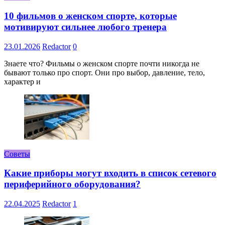
10 фильмов о женском спорте, которые
мотивируют сильнее любого тренера
23.01.2026
Redactor
0
Знаете что? Фильмы о женском спорте почти никогда не
бывают только про спорт. Они про выбор, давление, тело,
характер и
Советы
Какие приборы могут входить в список сетевого
периферийного оборудования?
22.04.2025
Redactor
1