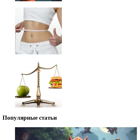
Популярные статьи