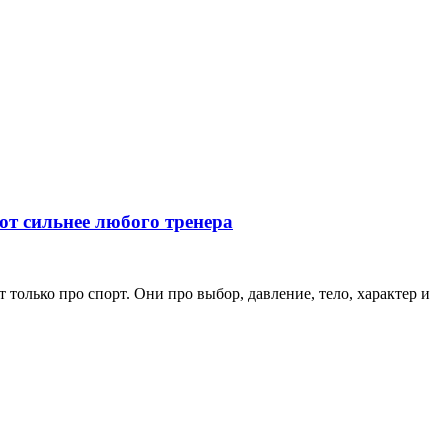
ют сильнее любого тренера
только про спорт. Они про выбор, давление, тело, характер и