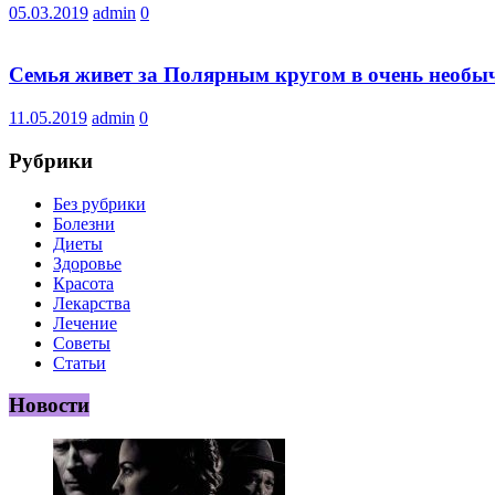
05.03.2019
admin
0
Семья живет за Полярным кругом в очень необы
11.05.2019
admin
0
Рубрики
Без рубрики
Болезни
Диеты
Здоровье
Красота
Лекарства
Лечение
Советы
Статьи
Новости