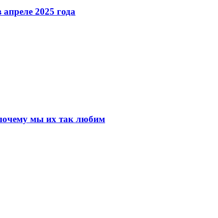
 апреле 2025 года
почему мы их так любим